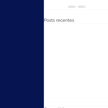
Posts recentes