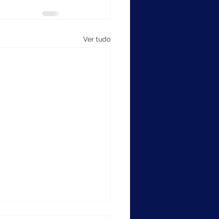
Ver tudo