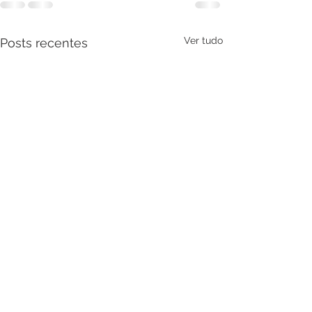
Ver tudo
Posts recentes