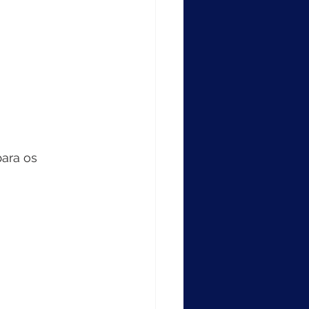
ara os 