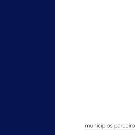
municípios parceiro