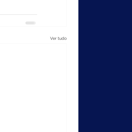
Ver tudo