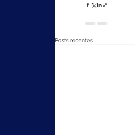
Posts recentes