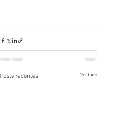
Ver tudo
Posts recentes