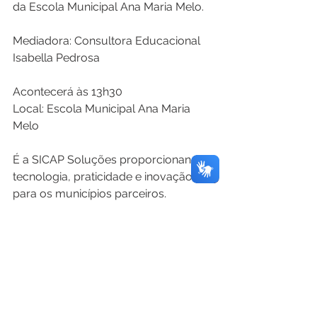
da Escola Municipal Ana Maria Melo.
Mediadora: Consultora Educacional 
Isabella Pedrosa
Acontecerá às 13h30
Local: Escola Municipal Ana Maria 
Melo
É a SICAP Soluções proporcionando 
tecnologia, praticidade e inovação 
para os municípios parceiros.