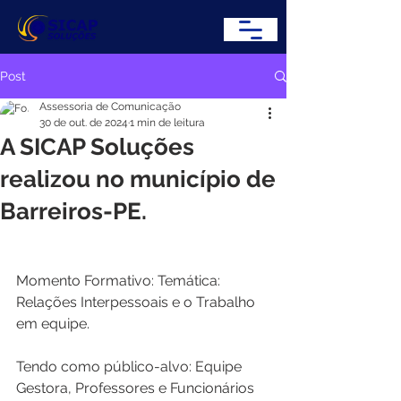
Post
Assessoria de Comunicação
30 de out. de 2024
1 min de leitura
A SICAP Soluções
realizou no município de
Barreiros-PE.
Momento Formativo: Temática: 
Relações Interpessoais e o Trabalho 
em equipe. 
Tendo como público-alvo: Equipe 
Gestora, Professores e Funcionários 