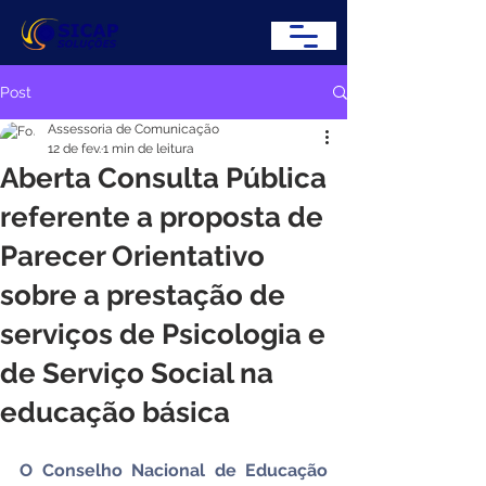
Post
Assessoria de Comunicação
12 de fev.
1 min de leitura
Aberta Consulta Pública
referente a proposta de
Parecer Orientativo
sobre a prestação de
serviços de Psicologia e
de Serviço Social na
educação básica
O Conselho Nacional de Educação 