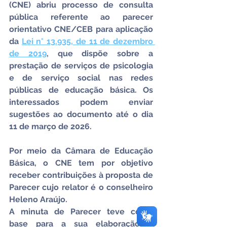
(CNE) abriu processo de consulta 
pública referente ao parecer 
orientativo CNE/CEB para aplicação 
da 
Lei n° 13.935, de 11 de dezembro 
de 2019
, que dispõe sobre a 
prestação de serviços de psicologia 
e de serviço social nas redes 
públicas de educação básica. Os 
interessados podem enviar 
sugestões ao documento até o dia 
11 de março de 2026.
Por meio da Câmara de Educação 
Básica, o CNE tem por objetivo 
receber contribuições à proposta de 
Parecer cujo relator é o conselheiro 
Heleno Araújo.
A minuta de Parecer teve como 
base para a sua elaboração o 