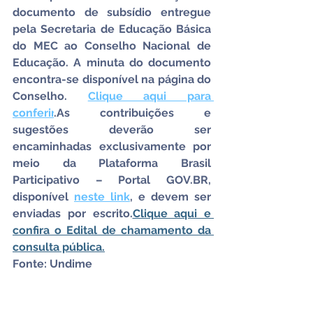
documento de subsídio entregue 
pela Secretaria de Educação Básica 
do MEC ao Conselho Nacional de 
Educação. A minuta do documento 
encontra-se disponível na página do 
Conselho. 
Clique aqui para 
conferir
.As
 contribuições e 
sugestões deverão ser 
encaminhadas exclusivamente por 
meio da Plataforma Brasil 
Participativo – Portal 
GOV.BR
, 
disponível 
neste link
, e devem ser 
enviadas por escrito.
Clique aqui e 
confira o Edital de chamamento da 
consulta pública.
Fonte: Undime