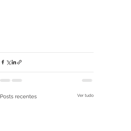
Ver tudo
Posts recentes