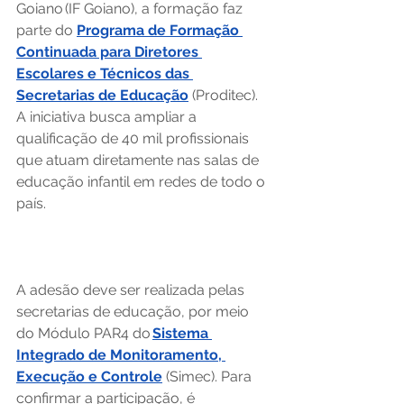
Goiano (IF Goiano), a formação faz 
parte do 
Programa de Formação 
Continuada para Diretores 
Escolares e Técnicos das 
Secretarias de Educação
 (Proditec). 
A iniciativa busca ampliar a 
qualificação de 40 mil profissionais 
que atuam diretamente nas salas de 
educação infantil em redes de todo o 
país.   
A adesão deve ser realizada pelas 
secretarias de educação, por meio 
do Módulo PAR4 do 
Sistema 
Integrado de Monitoramento, 
Execução e Controle
 (Simec). Para 
confirmar a participação, é 