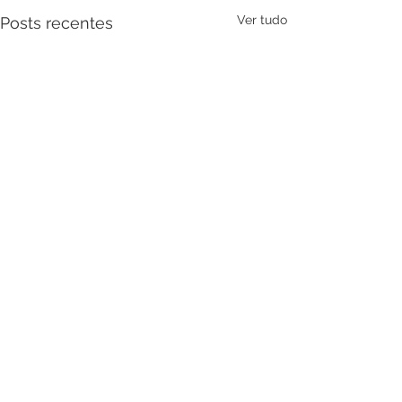
Ver tudo
Posts recentes
Comentários