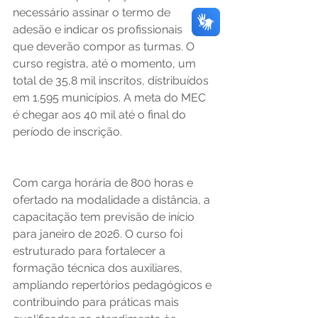
necessário assinar o termo de 
adesão e indicar os profissionais 
que deverão compor as turmas. O 
curso registra, até o momento, um 
total de 35,8 mil inscritos, distribuídos 
em 1.595 municípios. A meta do MEC 
é chegar aos 40 mil até o final do 
período de inscrição. 
Com carga horária de 800 horas e 
ofertado na modalidade a distância, a 
capacitação tem previsão de início 
para janeiro de 2026. O curso foi 
estruturado para fortalecer a 
formação técnica dos auxiliares, 
ampliando repertórios pedagógicos e 
contribuindo para práticas mais 