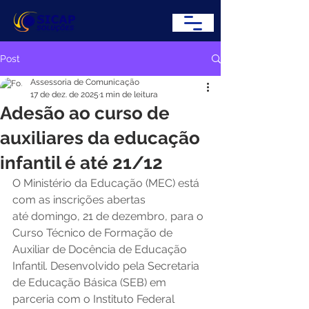
Post
Assessoria de Comunicação
17 de dez. de 2025
1 min de leitura
Adesão ao curso de
auxiliares da educação
infantil é até 21/12
O Ministério da Educação (MEC) está 
com as inscrições abertas 
até domingo, 21 de dezembro, para o 
Curso Técnico de Formação de 
Auxiliar de Docência de Educação 
Infantil. Desenvolvido pela Secretaria 
de Educação Básica (SEB) em 
parceria com o Instituto Federal 