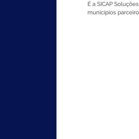
É a SICAP Soluções
municípios parceiro