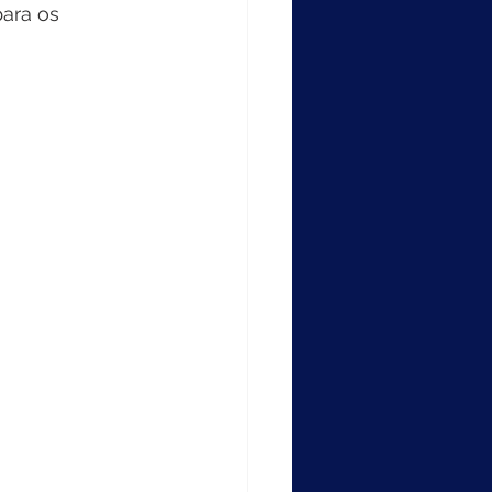
ara os 