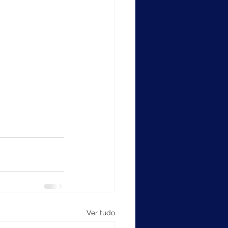
Ver tudo