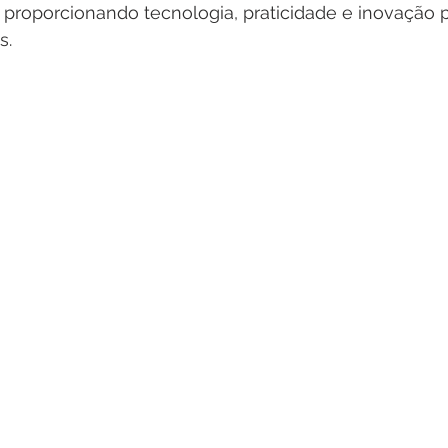
 proporcionando tecnologia, praticidade e inovação p
s.