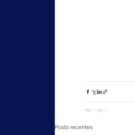
Posts recentes