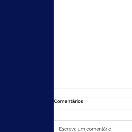
Comentários
Escreva um comentário