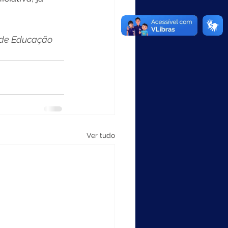
 de Educação 
Ver tudo