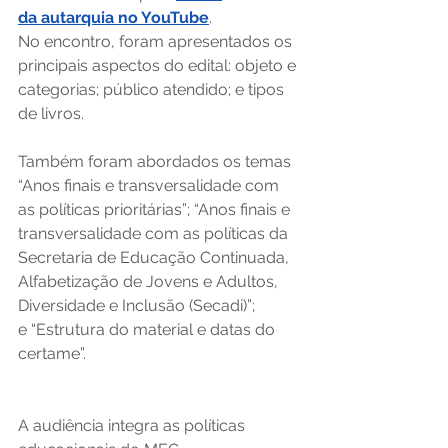
da autarquia no YouTube
.
No encontro, foram apresentados os 
principais aspectos do edital: objeto e 
categorias; público atendido; e tipos 
de livros. 
Também foram abordados os temas 
“Anos finais e transversalidade com 
as políticas prioritárias”; “Anos finais e 
transversalidade com as políticas da 
Secretaria de Educação Continuada, 
Alfabetização de Jovens e Adultos, 
Diversidade e Inclusão (Secadi)”; 
e “Estrutura do material e datas do 
certame”. 
A audiência integra as políticas 