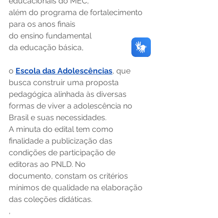
educacionais do MEC, 
além do programa de fortalecimento 
para os anos finais 
do ensino fundamental 
da educação básica, 
o 
Escola das Adolescências
, que 
busca construir uma proposta 
pedagógica alinhada às diversas 
formas de viver a adolescência no 
Brasil e suas necessidades.    
A minuta do edital tem como 
finalidade a publicização das 
condições de participação de 
editoras ao PNLD. No 
documento, constam os critérios 
mínimos de qualidade na elaboração 
das coleções didáticas. 
,