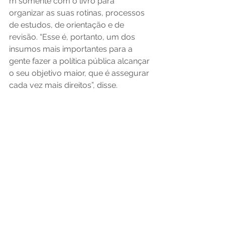
m somente com o livro para 
organizar as suas rotinas, processos 
de estudos, de orientação e de 
revisão. “Esse é, portanto, um dos 
insumos mais importantes para a 
gente fazer a política pública alcançar 
o seu objetivo maior, que é assegurar 
cada vez mais direitos”, disse. 