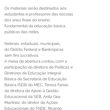
Os materiais serão destinados aos 
estudantes e professores das escolas 
dos anos finais do ensino 
fundamental da educação básica 
públicas das redes 
federais, estaduais, municipais, 
do Distrito Federal e filantrópicas 
sem fins lucrativos.  
A mesa de abertura contou com a 
participação da diretora de Políticas e 
Diretrizes da Educação Integral 
Básica da Secretaria de Educação 
Básica (SEB) do MEC, Tereza Farias; 
da diretora de Apoio à Gestão 
Educacional da SEB, Anita Gea 
Martinez; do diretor de Ações 
Educacionais do FNDE, Ricardo 