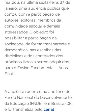
realizou, na última sexta-feira, 23 de 
janeiro, uma audiência pública que 
contou com a participação de 
autores, editoras, membros da 
comunidade escolar e demais 
interessados. O objetivo foi 
possibilitar a participação da 
sociedade, de forma transparente e 
democrática, nas escolhas das 
disciplinas e dos conteúdos dos 
próximos livros a serem adquiridos 
para o Ensino Fundamental II Anos 
Finais. 
A audiência ocorreu no auditório do 
Fundo Nacional de Desenvolvimento 
da Educação (FNDE), em Brasília (DF), 
e foi transmitida pelo 
canal 