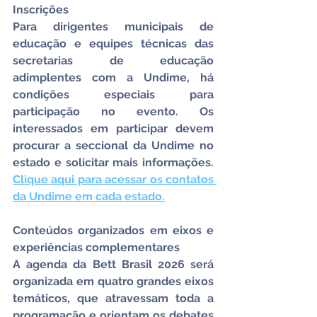
Inscrições
Para dirigentes municipais de 
educação e equipes técnicas das 
secretarias de educação 
adimplentes com a Undime, há 
condições especiais para 
participação no evento. Os 
interessados em participar devem 
procurar a seccional da Undime no 
estado e solicitar mais informações. 
Clique aqui para acessar os contatos 
da Undime em cada estado.
Conteúdos organizados em eixos e 
experiências complementares
A agenda da Bett Brasil 2026 será 
organizada em quatro grandes eixos 
temáticos, que atravessam toda a 
programação e orientam os debates 