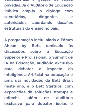
privadas. Já o Auditório de Educação 
Pública amplia o diálogo com 
secretários, dirigentes e 
autoridades, abordando desafios 
estruturais do ensino no país.
A programação inclui ainda o Fórum 
Ahead by Bett, dedicado às 
discussões sobre a Educação 
Superior e Profissional, o Summit de 
IA na Educação, auditório exclusivo 
para debater o impacto da 
Inteligência Artificial na educação e 
uma das novidades da Bett Brasil 
neste ano, e o Bett Startups, com 
exposições de soluções startups e 
edtechs, além de auditório 
exclusivo para debater ideias e 