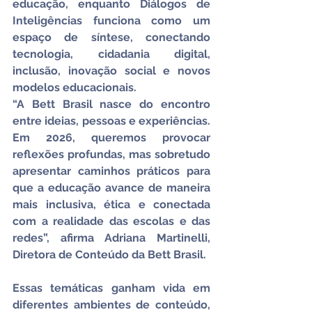
educação, enquanto Diálogos de 
Inteligências funciona como um 
espaço de síntese, conectando 
tecnologia, cidadania digital, 
inclusão, inovação social e novos 
modelos educacionais.
“A Bett Brasil nasce do encontro 
entre ideias, pessoas e experiências. 
Em 2026, queremos provocar 
reflexões profundas, mas sobretudo 
apresentar caminhos práticos para 
que a educação avance de maneira 
mais inclusiva, ética e conectada 
com a realidade das escolas e das 
redes”, afirma Adriana Martinelli, 
Diretora de Conteúdo da Bett Brasil.
Essas temáticas ganham vida em 
diferentes ambientes de conteúdo, 