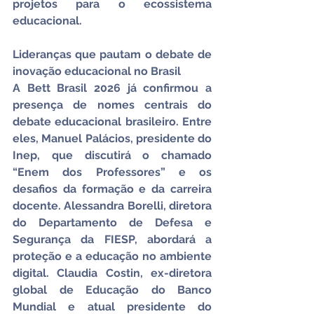
projetos para o ecossistema 
educacional.
Lideranças que pautam o debate de 
inovação educacional no Brasil
A Bett Brasil 2026 já confirmou a 
presença de nomes centrais do 
debate educacional brasileiro. Entre 
eles, Manuel Palácios, presidente do 
Inep, que discutirá o chamado 
“Enem dos Professores” e os 
desafios da formação e da carreira 
docente. Alessandra Borelli, diretora 
do Departamento de Defesa e 
Segurança da FIESP, abordará a 
proteção e a educação no ambiente 
digital. Claudia Costin, ex-diretora 
global de Educação do Banco 
Mundial e atual presidente do 