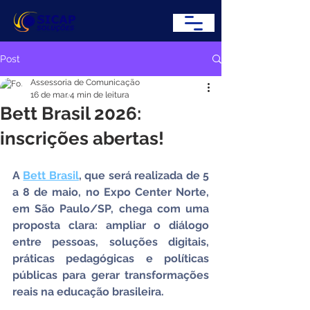
Post
Assessoria de Comunicação
16 de mar.
4 min de leitura
Bett Brasil 2026:
inscrições abertas!
A 
Bett Brasil
, que será realizada de 5 
a 8 de maio, no Expo Center Norte, 
em São Paulo/SP, chega com uma 
proposta clara: ampliar o diálogo 
entre pessoas, soluções digitais, 
práticas pedagógicas e políticas 
públicas para gerar transformações 
reais na educação brasileira.