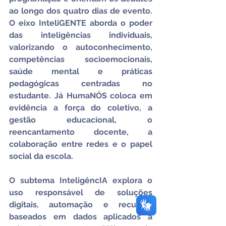
ao longo dos quatro dias de evento. 
O eixo InteliGENTE aborda o poder 
das inteligências individuais, 
valorizando o autoconhecimento, 
competências socioemocionais, 
saúde mental e práticas 
pedagógicas centradas no 
estudante. Já HumaNÓS coloca em 
evidência a força do coletivo, a 
gestão educacional, o 
reencantamento docente, a 
colaboração entre redes e o papel 
social da escola.
O subtema InteligêncIA explora o 
uso responsável de soluções 
digitais, automação e recursos 
baseados em dados aplicados à 