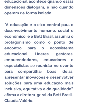
educacional acontece quando essas 
dimensões dialogam, e não quando 
operam de forma isolada.
“A educação é o eixo central para o 
desenvolvimento humano, social e 
econômico, e a Bett Brasil assumiu o 
protagonismo como o ponto de 
encontro para o ecossistema 
educacional. Líderes, gestores, 
empreendedores, educadores e 
especialistas se reunirão no evento 
para compartilhar boas ideias, 
apresentar inovações e desenvolver 
soluções para uma educação mais 
inclusiva, equitativa e de qualidade”, 
afirma a diretora-geral da Bett Brasil, 
Claudia Valério.