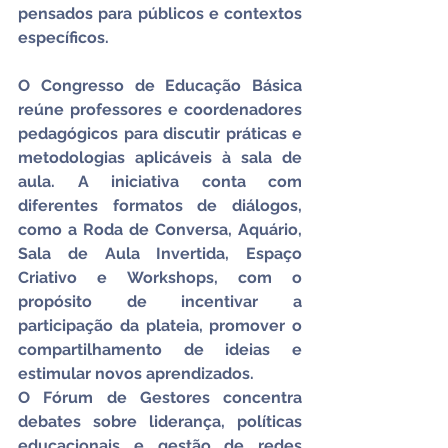
pensados para públicos e contextos 
específicos.
O Congresso de Educação Básica 
reúne professores e coordenadores 
pedagógicos para discutir práticas e 
metodologias aplicáveis à sala de 
aula. A iniciativa conta com 
diferentes formatos de diálogos, 
como a Roda de Conversa, Aquário, 
Sala de Aula Invertida, Espaço 
Criativo e Workshops, com o 
propósito de incentivar a 
participação da plateia, promover o 
compartilhamento de ideias e 
estimular novos aprendizados.
O Fórum de Gestores concentra 
debates sobre liderança, políticas 
educacionais e gestão de redes 