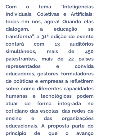
Com o tema “Inteligências 
Individuais, Coletivas e Artificiais: 
todas em nós, agora! Quando elas 
dialogam, a educação se 
transforma”, a 31ª edição do evento 
contará com 13 auditórios 
simultâneos, mais de 450 
palestrantes, mais de 22 países 
representados e convida 
educadores, gestores, formuladores 
de políticas e empresas a refletirem 
sobre como diferentes capacidades 
humanas e tecnológicas podem 
atuar de forma integrada no 
cotidiano das escolas, das redes de 
ensino e das organizações 
educacionais. A proposta parte do 
princípio de que o avanço 