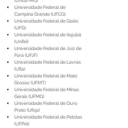
(Unifal-MG) 
Universidade Federal de 
Campina Grande (UFCG) 
Universidade Federal de Goiás 
(UFG) 
Universidade Federal de Itajubá 
(Unifei) 
Universidade Federal de Juiz de 
Fora (UFJF) 
Universidade Federal de Lavras 
(Ufla) 
Universidade Federal de Mato 
Grosso (UFMT) 
Universidade Federal de Minas 
Gerais (UFMG) 
Universidade Federal de Ouro 
Preto (Ufop) 
Universidade Federal de Pelotas 
(UFPel) 