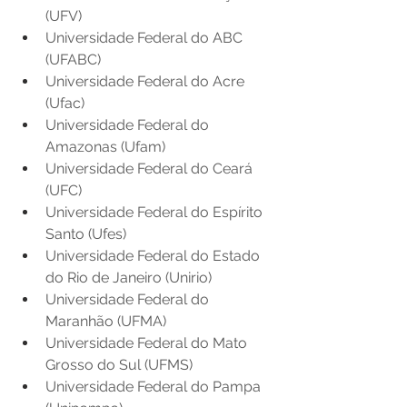
(UFV) 
Universidade Federal do ABC 
(UFABC) 
Universidade Federal do Acre 
(Ufac) 
Universidade Federal do 
Amazonas (Ufam) 
Universidade Federal do Ceará 
(UFC) 
Universidade Federal do Espírito 
Santo (Ufes) 
Universidade Federal do Estado 
do Rio de Janeiro (Unirio) 
Universidade Federal do 
Maranhão (UFMA) 
Universidade Federal do Mato 
Grosso do Sul (UFMS) 
Universidade Federal do Pampa 