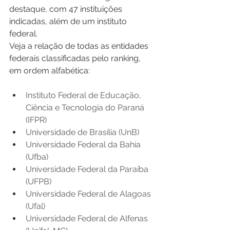
destaque, com 47 instituições 
indicadas, além de um instituto 
federal. 
Veja a relação de todas as entidades 
federais classificadas pelo ranking, 
em ordem alfabética: 
Instituto Federal de Educação, 
Ciência e Tecnologia do Paraná 
(IFPR) 
Universidade de Brasília (UnB) 
Universidade Federal da Bahia 
(Ufba) 
Universidade Federal da Paraíba 
(UFPB) 
Universidade Federal de Alagoas 
(Ufal) 
Universidade Federal de Alfenas 