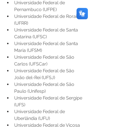
Universidade Federal de 
Pernambuco (UFPE)  
Universidade Federal de Roraima 
(UFRR) 
Universidade Federal de Santa 
Catarina (UFSC) 
Universidade Federal de Santa 
Maria (UFSM) 
Universidade Federal de São 
Carlos (UFSCar) 
Universidade Federal de São 
João del-Rei (UFSJ) 
Universidade Federal de São 
Paulo (Unifesp) 
Universidade Federal de Sergipe 
(UFS) 
Universidade Federal de 
Uberlândia (UFU) 
Universidade Federal de Viçosa 