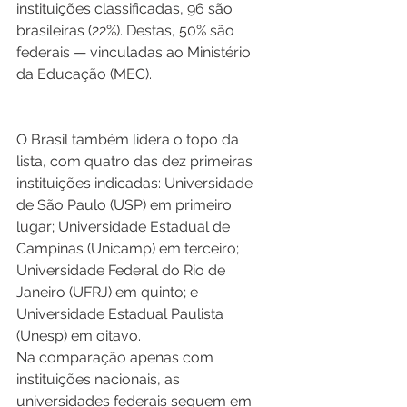
instituições classificadas, 96 são 
brasileiras (22%). Destas, 50% são 
federais — vinculadas ao Ministério 
da Educação (MEC).  
O Brasil também lidera o topo da 
lista, com quatro das dez primeiras 
instituições indicadas: Universidade 
de São Paulo (USP) em primeiro 
lugar; Universidade Estadual de 
Campinas (Unicamp) em terceiro; 
Universidade Federal do Rio de 
Janeiro (UFRJ) em quinto; e 
Universidade Estadual Paulista 
(Unesp) em oitavo. 
Na comparação apenas com 
instituições nacionais, as 
universidades federais seguem em 