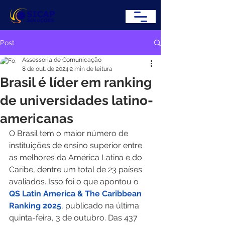
Post
Assessoria de Comunicação
8 de out. de 2024
2 min de leitura
Brasil é líder em ranking
de universidades latino-
americanas
O Brasil tem o maior número de 
instituições de ensino superior entre 
as melhores da América Latina e do 
Caribe, dentre um total de 23 países 
avaliados. Isso foi o que apontou o 
QS Latin America & The Caribbean 
Ranking 2025
, publicado na última 
quinta-feira, 3 de outubro. Das 437 