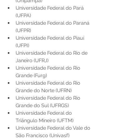
(Unipampa) 
Universidade Federal do Pará 
(UFPA) 
Universidade Federal do Paraná 
(UFPR) 
Universidade Federal do Piauí 
(UFPI) 
Universidade Federal do Rio de 
Janeiro (UFRJ) 
Universidade Federal do Rio 
Grande (Furg) 
Universidade Federal do Rio 
Grande do Norte (UFRN) 
Universidade Federal do Rio 
Grande do Sul (UFRGS) 
Universidade Federal do 
Triângulo Mineiro (UFTM) 
Universidade Federal do Vale do 
São Francisco (Univasf) 