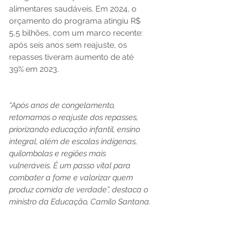
alimentares saudáveis. Em 2024, o 
orçamento do programa atingiu R$ 
5,5 bilhões, com um marco recente: 
após seis anos sem reajuste, os 
repasses tiveram aumento de até 
39% em 2023.
“Após anos de congelamento, 
retomamos o reajuste dos repasses, 
priorizando educação infantil, ensino 
integral, além de escolas indígenas, 
quilombolas e regiões mais 
vulneráveis. É um passo vital para 
combater a fome e valorizar quem 
produz comida de verdade”, destaca o 
ministro da Educação, Camilo Santana.