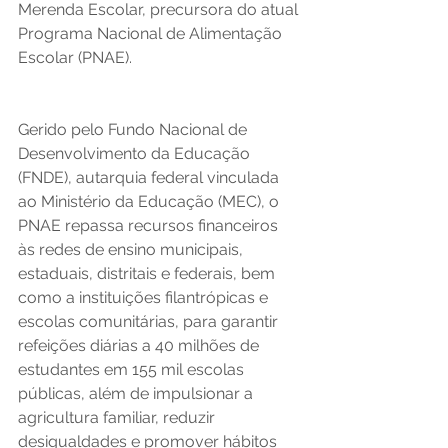
Merenda Escolar, precursora do atual 
Programa Nacional de Alimentação 
Escolar (PNAE).
Gerido pelo Fundo Nacional de 
Desenvolvimento da Educação 
(FNDE), autarquia federal vinculada 
ao Ministério da Educação (MEC), o 
PNAE repassa recursos financeiros 
às redes de ensino municipais, 
estaduais, distritais e federais, bem 
como a instituições filantrópicas e 
escolas comunitárias, para garantir 
refeições diárias a 40 milhões de 
estudantes em 155 mil escolas 
públicas, além de impulsionar a 
agricultura familiar, reduzir 
desigualdades e promover hábitos 