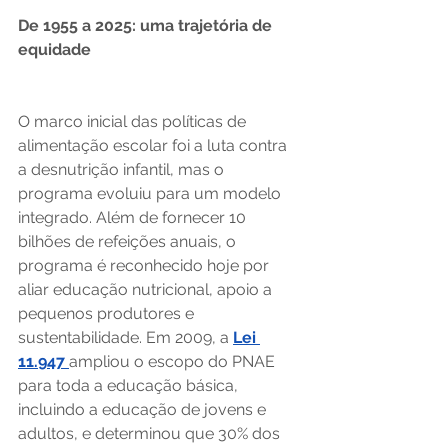
De 1955 a 2025: uma trajetória de 
equidade
O marco inicial das políticas de 
alimentação escolar foi a luta contra 
a desnutrição infantil, mas o 
programa evoluiu para um modelo 
integrado. Além de fornecer 10 
bilhões de refeições anuais, o 
programa é reconhecido hoje por 
aliar educação nutricional, apoio a 
pequenos produtores e 
sustentabilidade. Em 2009, a 
Lei 
11.947 
ampliou o escopo do PNAE 
para toda a educação básica, 
incluindo a educação de jovens e 
adultos, e determinou que 30% dos 