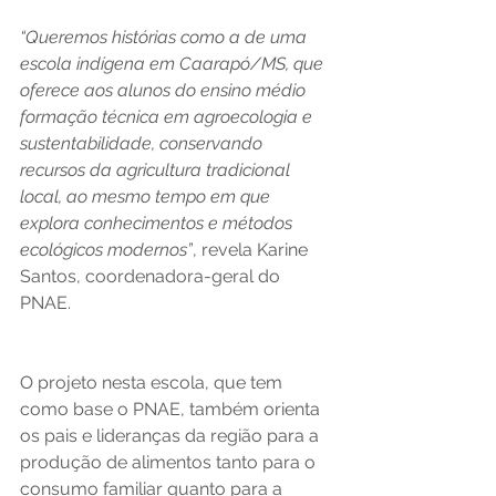
“Queremos histórias como a de uma 
escola indígena em Caarapó/MS, que 
oferece aos alunos do ensino médio 
formação técnica em agroecologia e 
sustentabilidade, conservando 
recursos da agricultura tradicional 
local, ao mesmo tempo em que 
explora conhecimentos e métodos 
ecológicos modernos”
, revela Karine 
Santos, coordenadora-geral do 
PNAE.
O projeto nesta escola, que tem 
como base o PNAE, também orienta 
os pais e lideranças da região para a 
produção de alimentos tanto para o 
consumo familiar quanto para a 