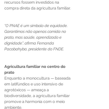
recursos fossem investidos na 
compra direta da agricultura familiar.
“O PNAE é um símbolo de equidade. 
Garantimos não apenas comida no 
prato, mas saúde, aprendizado e 
dignidade”, afirma Fernanda 
Pacobahyba, presidente do FNDE.
Agricultura familiar no centro do 
prato
Enquanto a monocultura — baseada 
em latifúndios e uso intensivo de 
agrotóxicos — ameaça a 
biodiversidade, a agricultura familiar 
promove a harmonia com o meio 
ambiente.