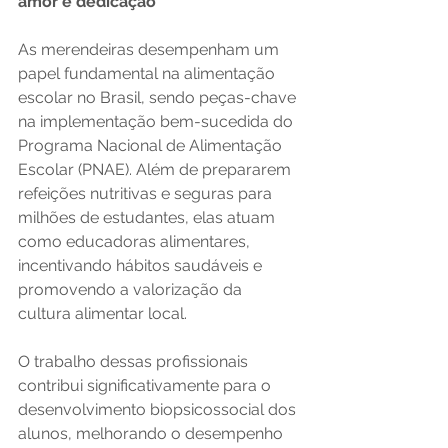
amor e dedicação
As merendeiras desempenham um 
papel fundamental na alimentação 
escolar no Brasil, sendo peças-chave 
na implementação bem-sucedida do 
Programa Nacional de Alimentação 
Escolar (PNAE). Além de prepararem 
refeições nutritivas e seguras para 
milhões de estudantes, elas atuam 
como educadoras alimentares, 
incentivando hábitos saudáveis e 
promovendo a valorização da 
cultura alimentar local. 
O trabalho dessas profissionais 
contribui significativamente para o 
desenvolvimento biopsicossocial dos 
alunos, melhorando o desempenho 