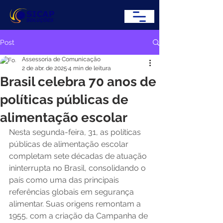
Post
Assessoria de Comunicação
2 de abr. de 2025
4 min de leitura
Brasil celebra 70 anos de
políticas públicas de
alimentação escolar
Nesta segunda-feira, 31, as políticas 
públicas de alimentação escolar 
completam sete décadas de atuação 
ininterrupta no Brasil, consolidando o 
país como uma das principais 
referências globais em segurança 
alimentar. Suas origens remontam a 
1955, com a criação da Campanha de 