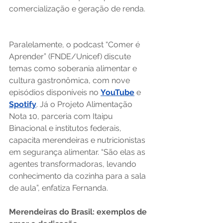
comercialização e geração de renda.
Paralelamente, o podcast “Comer é 
Aprender” (FNDE/Unicef) discute 
temas como soberania alimentar e 
cultura gastronômica, com nove 
episódios disponíveis no 
YouTube
 e 
Spotify
. Já o Projeto Alimentação 
Nota 10, parceria com Itaipu 
Binacional e institutos federais, 
capacita merendeiras e nutricionistas 
em segurança alimentar. “São elas as 
agentes transformadoras, levando 
conhecimento da cozinha para a sala 
de aula”, enfatiza Fernanda.
Merendeiras do Brasil: exemplos de 