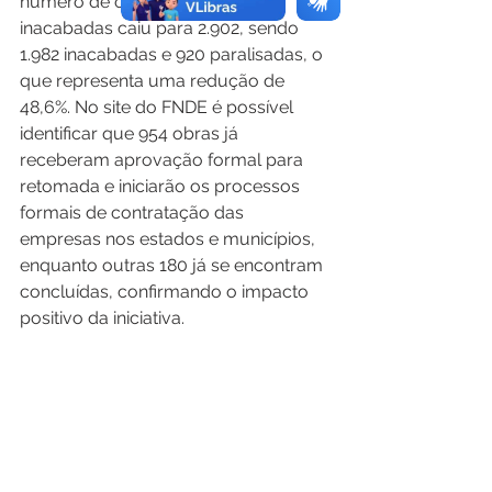
número de obras paralisadas e 
inacabadas caiu para 2.902, sendo 
1.982 inacabadas e 920 paralisadas, o 
que representa uma redução de 
48,6%. No site do FNDE é possível 
identificar que 954 obras já 
receberam aprovação formal para 
retomada e iniciarão os processos 
formais de contratação das 
empresas nos estados e municípios, 
enquanto outras 180 já se encontram 
concluídas, confirmando o impacto 
positivo da iniciativa.