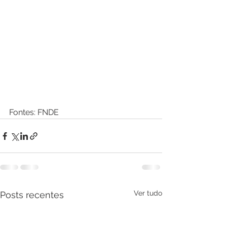
Fontes: FNDE
Ver tudo
Posts recentes