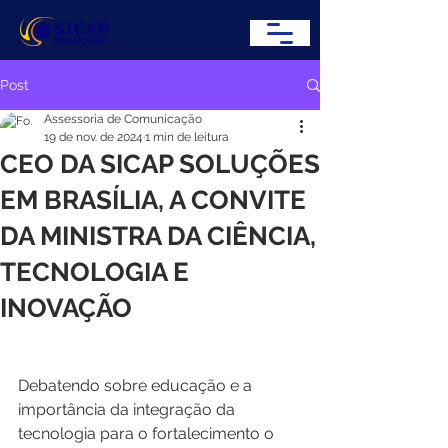
Post
Assessoria de Comunicação
19 de nov. de 2024
1 min de leitura
CEO DA SICAP SOLUÇÕES
EM BRASÍLIA, A CONVITE
DA MINISTRA DA CIÊNCIA,
TECNOLOGIA E
INOVAÇÃO
Debatendo sobre educação e a 
importância da integração da 
tecnologia para o fortalecimento o 