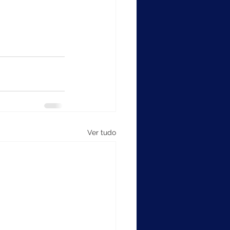
Ver tudo