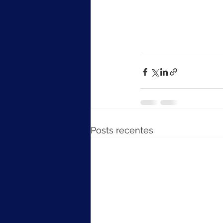
Posts recentes