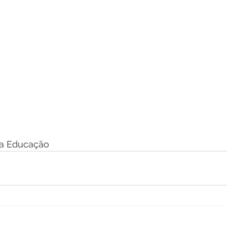
 da Educação