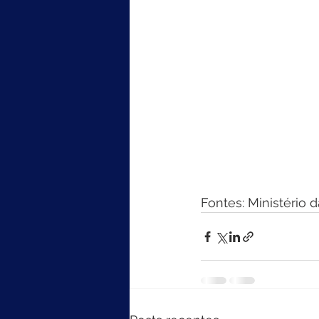
Fontes: Ministério