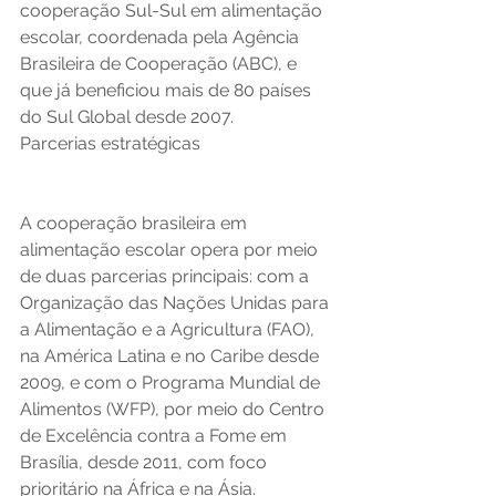
cooperação Sul-Sul em alimentação 
escolar, coordenada pela Agência 
Brasileira de Cooperação (ABC), e 
que já beneficiou mais de 80 países 
do Sul Global desde 2007.
Parcerias estratégicas
A cooperação brasileira em 
alimentação escolar opera por meio 
de duas parcerias principais: com a 
Organização das Nações Unidas para 
a Alimentação e a Agricultura (FAO), 
na América Latina e no Caribe desde 
2009, e com o Programa Mundial de 
Alimentos (WFP), por meio do Centro 
de Excelência contra a Fome em 
Brasília, desde 2011, com foco 
prioritário na África e na Ásia.