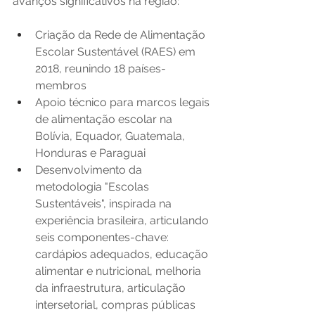
avanços significativos na região:
Criação da Rede de Alimentação 
Escolar Sustentável (RAES) em 
2018, reunindo 18 países-
membros
Apoio técnico para marcos legais 
de alimentação escolar na 
Bolívia, Equador, Guatemala, 
Honduras e Paraguai
Desenvolvimento da 
metodologia "Escolas 
Sustentáveis", inspirada na 
experiência brasileira, articulando 
seis componentes-chave: 
cardápios adequados, educação 
alimentar e nutricional, melhoria 
da infraestrutura, articulação 
intersetorial, compras públicas 