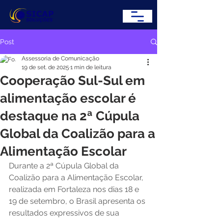
Post
Assessoria de Comunicação
19 de set. de 2025
1 min de leitura
Cooperação Sul-Sul em
alimentação escolar é
destaque na 2ª Cúpula
Global da Coalizão para a
Alimentação Escolar
Durante a 2ª Cúpula Global da 
Coalizão para a Alimentação Escolar, 
realizada em Fortaleza nos dias 18 e 
19 de setembro, o Brasil apresenta os 
resultados expressivos de sua 