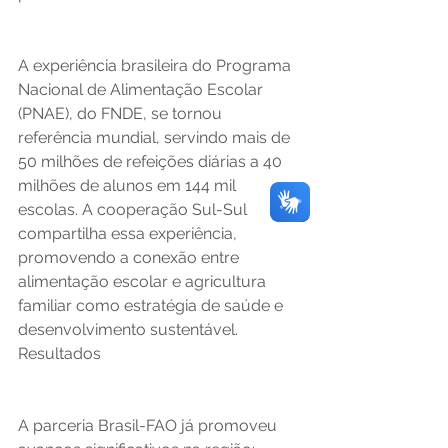
A experiência brasileira do Programa 
Nacional de Alimentação Escolar 
(PNAE), do FNDE, se tornou 
referência mundial, servindo mais de 
50 milhões de refeições diárias a 40 
milhões de alunos em 144 mil 
escolas. A cooperação Sul-Sul 
compartilha essa experiência, 
promovendo a conexão entre 
alimentação escolar e agricultura 
familiar como estratégia de saúde e 
desenvolvimento sustentável.
Resultados
A parceria Brasil-FAO já promoveu 