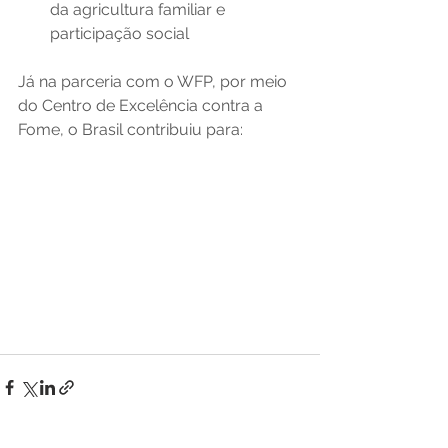
da agricultura familiar e 
participação social
Já na parceria com o WFP, por meio 
do Centro de Excelência contra a 
Fome, o Brasil contribuiu para: