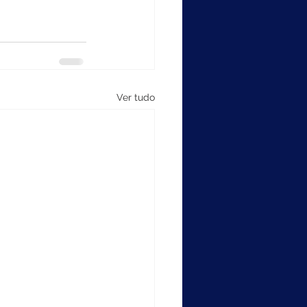
Ver tudo