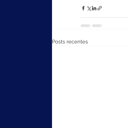
Posts recentes