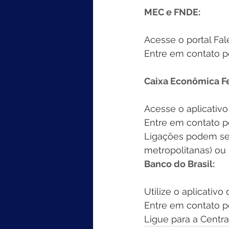
MEC e FNDE:
Acesse o portal Fal
Entre em contato p
Caixa Econômica Fe
Acesse o aplicativo
Entre em contato 
Ligações podem ser 
metropolitanas) ou 
Banco do Brasil:
Utilize o aplicativo
Entre em contato 
Ligue para a Centr