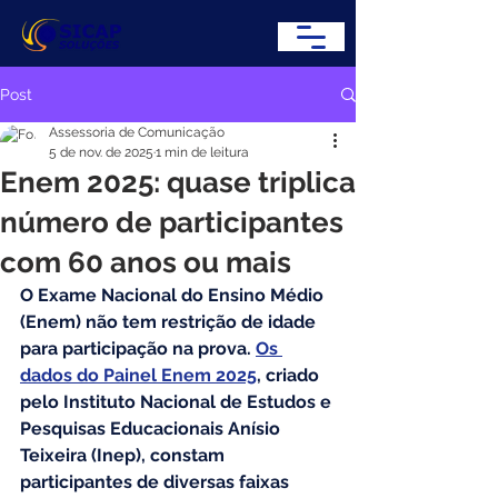
Post
Assessoria de Comunicação
5 de nov. de 2025
1 min de leitura
Enem 2025: quase triplica
número de participantes
com 60 anos ou mais
O Exame Nacional do Ensino Médio 
(Enem) não tem restrição de idade 
para participação na prova. 
Os 
dados do Painel Enem 2025
, criado 
pelo Instituto Nacional de Estudos e 
Pesquisas Educacionais Anísio 
Teixeira (Inep), constam 
participantes de diversas faixas 