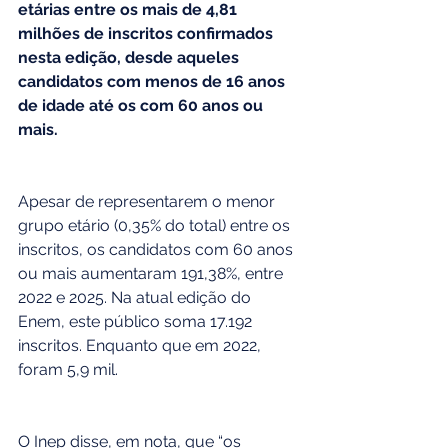
etárias entre os mais de 4,81 
milhões de inscritos confirmados 
nesta edição, desde aqueles 
candidatos com menos de 16 anos 
de idade até os com 60 anos ou 
mais.
Apesar de representarem o menor 
grupo etário (0,35% do total) entre os 
inscritos, os candidatos com 60 anos 
ou mais aumentaram 191,38%, entre 
2022 e 2025. Na atual edição do 
Enem, este público soma 17.192 
inscritos. Enquanto que em 2022, 
foram 5,9 mil.
O Inep disse, em nota, que “os 