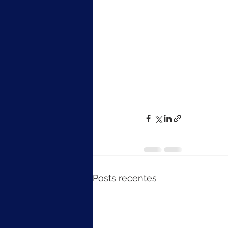
Posts recentes