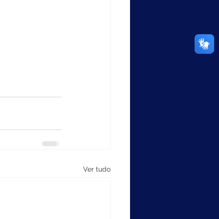
Ver tudo