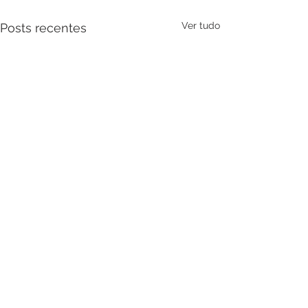
Ver tudo
Posts recentes