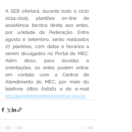
A SEB ofertará, durante todo o ciclo 
2024-2025, plantões on-line de 
assistência técnica direta aos entes, 
por unidade da Federação. Entre 
agosto e setembro, serão realizados 
27 plantões, com datas e horários a 
serem divulgados no Portal do MEC. 
Além disso, para dúvidas e 
orientações, os entes podem entrar 
em contato com a Central de 
Atendimento do MEC, por meio do 
telefone 0800 616161 e do e-mail 
escolaemtempointegral@mec.gov.br