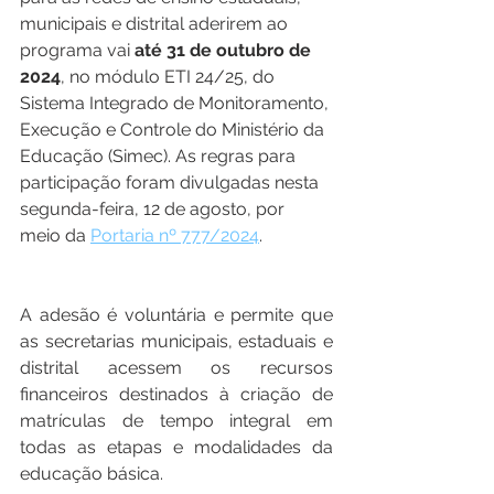
municipais e distrital aderirem ao 
programa vai 
até 31 de outubro de 
2024
, no módulo ETI 24/25, do 
Sistema Integrado de Monitoramento, 
Execução e Controle do Ministério da 
Educação (Simec). As regras para 
participação foram divulgadas nesta 
segunda-feira, 12 de agosto, por 
meio da 
Portaria nº 777/2024
.
A adesão é voluntária e permite que 
as secretarias municipais, estaduais e 
distrital acessem os recursos 
financeiros destinados à criação de 
matrículas de tempo integral em 
todas as etapas e modalidades da 
educação básica.