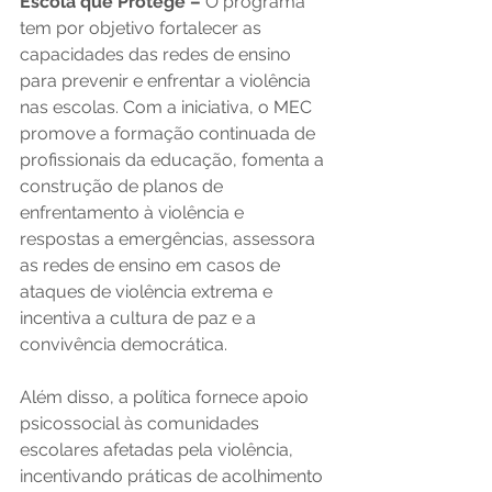
Escola que Protege – 
O programa 
tem por objetivo fortalecer as 
capacidades das redes de ensino 
para prevenir e enfrentar a violência 
nas escolas. Com a iniciativa, o MEC 
promove a formação continuada de 
profissionais da educação, fomenta a 
construção de planos de 
enfrentamento à violência e 
respostas a emergências, assessora 
as redes de ensino em casos de 
ataques de violência extrema e 
incentiva a cultura de paz e a 
convivência democrática. 
Além disso, a política fornece apoio 
psicossocial às comunidades 
escolares afetadas pela violência, 
incentivando práticas de acolhimento 