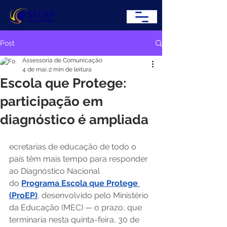
Post
Assessoria de Comunicação
4 de mai.
2 min de leitura
Escola que Protege:
participação em
diagnóstico é ampliada
ecretarias de educação de todo o 
país têm mais tempo para responder 
ao Diagnóstico Nacional 
do 
Programa Escola que Protege 
(ProEP)
, desenvolvido pelo Ministério 
da Educação (MEC) — o prazo, que 
terminaria nesta quinta-feira, 30 de 