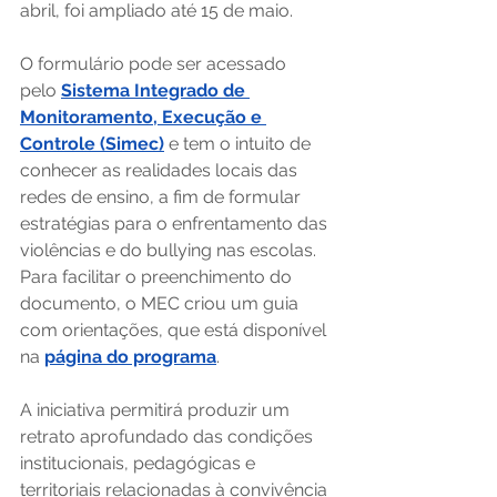
abril, foi ampliado até 15 de maio. 
O formulário pode ser acessado 
pelo 
Sistema Integrado de 
Monitoramento, Execução e 
Controle (Simec)
 e tem o intuito de 
conhecer as realidades locais das 
redes de ensino, a fim de formular 
estratégias para o enfrentamento das 
violências e do bullying nas escolas. 
Para facilitar o preenchimento do 
documento, o MEC criou um guia 
com orientações, que está disponível 
na 
página do programa
. 
A iniciativa permitirá produzir um 
retrato aprofundado das condições 
institucionais, pedagógicas e 
territoriais relacionadas à convivência 