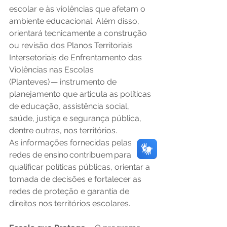
escolar e às violências que afetam o 
ambiente educacional. Além disso, 
orientará tecnicamente a construção 
ou revisão dos Planos Territoriais 
Intersetoriais de Enfrentamento das 
Violências nas Escolas 
(Planteves) — instrumento de 
planejamento que articula as políticas 
de educação, assistência social, 
saúde, justiça e segurança pública, 
dentre outras, nos territórios.  
As informações fornecidas pelas 
redes de ensino contribuem para 
qualificar políticas públicas, orientar a 
tomada de decisões e fortalecer as 
redes de proteção e garantia de 
direitos nos territórios escolares. 