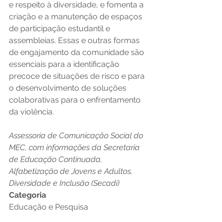
e respeito à diversidade, e fomenta a 
criação e a manutenção de espaços 
de participação estudantil e 
assembleias. Essas e outras formas 
de engajamento da comunidade são 
essenciais para a identificação 
precoce de situações de risco e para 
o desenvolvimento de soluções 
colaborativas para o enfrentamento 
da violência.  
Assessoria de Comunicação Social do 
MEC, com informações da Secretaria 
de Educação Continuada, 
Alfabetização de Jovens e Adultos, 
Diversidade e Inclusão (Secadi)
Categoria
Educação e Pesquisa