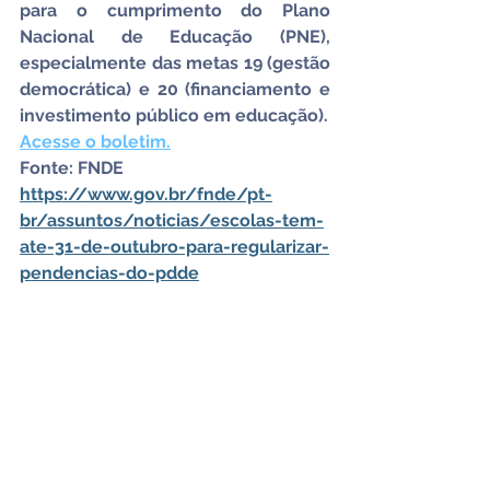
para o cumprimento do Plano 
Nacional de Educação (PNE), 
especialmente das metas 19 (gestão 
democrática) e 20 (financiamento e 
investimento público em educação).
Acesse o boletim.
Fonte: FNDE
https://www.gov.br/fnde/pt-
br/assuntos/noticias/escolas-tem-
ate-31-de-outubro-para-regularizar-
pendencias-do-pdde