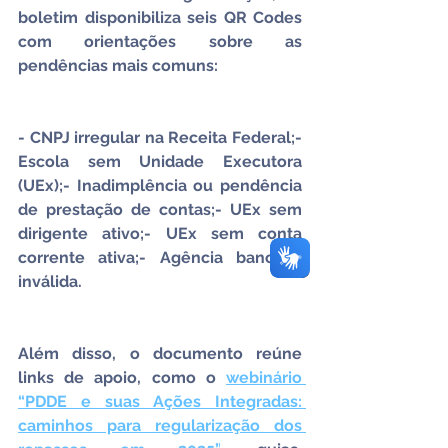
boletim disponibiliza seis QR Codes 
com orientações sobre as 
pendências mais comuns:
- CNPJ irregular na Receita Federal;- 
Escola sem Unidade Executora 
(UEx);- Inadimplência ou pendência 
de prestação de contas;- UEx sem 
dirigente ativo;- UEx sem conta 
corrente ativa;- Agência bancária 
inválida.
Além disso, o documento reúne 
links de apoio, como o 
webinário 
“PDDE e suas Ações Integradas: 
caminhos para regularização dos 