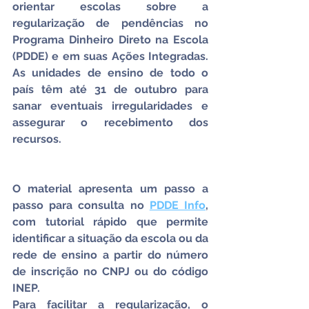
orientar escolas sobre a 
regularização de pendências no 
Programa Dinheiro Direto na Escola 
(PDDE) e em suas Ações Integradas. 
As unidades de ensino de todo o 
país têm até 31 de outubro para 
sanar eventuais irregularidades e 
assegurar o recebimento dos 
recursos.
O material apresenta um passo a 
passo para consulta no 
PDDE Info
, 
com tutorial rápido que permite 
identificar a situação da escola ou da 
rede de ensino a partir do número 
de inscrição no CNPJ ou do código 
INEP.
Para facilitar a regularização, o 