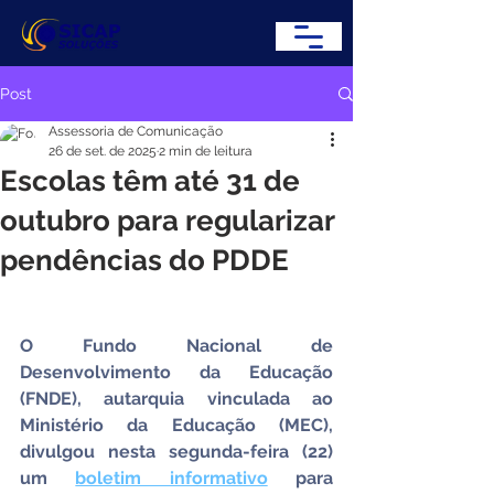
Post
Assessoria de Comunicação
26 de set. de 2025
2 min de leitura
Escolas têm até 31 de
outubro para regularizar
pendências do PDDE
O Fundo Nacional de 
Desenvolvimento da Educação 
(FNDE), autarquia vinculada ao 
Ministério da Educação (MEC), 
divulgou nesta segunda-feira (22) 
um 
boletim informativo
 para 