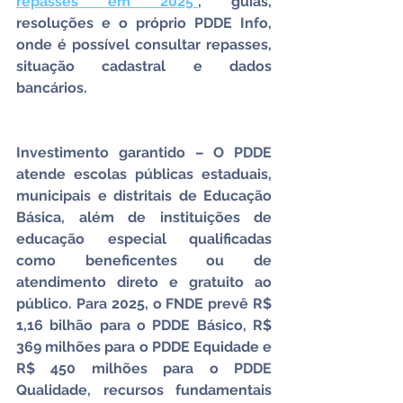
repasses em 2025”
, guias, 
resoluções e o próprio PDDE Info, 
onde é possível consultar repasses, 
situação cadastral e dados 
bancários.
Investimento garantido – O PDDE 
atende escolas públicas estaduais, 
municipais e distritais de Educação 
Básica, além de instituições de 
educação especial qualificadas 
como beneficentes ou de 
atendimento direto e gratuito ao 
público. Para 2025, o FNDE prevê R$ 
1,16 bilhão para o PDDE Básico, R$ 
369 milhões para o PDDE Equidade e 
R$ 450 milhões para o PDDE 
Qualidade, recursos fundamentais 