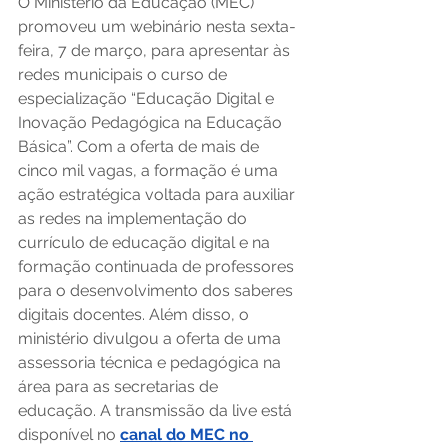
O Ministério da Educação (MEC) 
promoveu um webinário nesta sexta-
feira, 7 de março, para apresentar às 
redes municipais o curso de 
especialização “Educação Digital e 
Inovação Pedagógica na Educação 
Básica”. Com a oferta de mais de 
cinco mil vagas, a formação é uma 
ação estratégica voltada para auxiliar 
as redes na implementação do 
currículo de educação digital e na 
formação continuada de professores 
para o desenvolvimento dos saberes 
digitais docentes. Além disso, o 
ministério divulgou a oferta de uma 
assessoria técnica e pedagógica na 
área para as secretarias de 
educação. A transmissão da live está 
disponível no 
canal do MEC no 