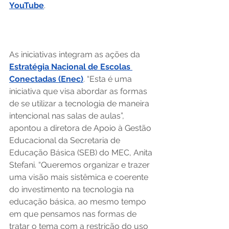
YouTube
. 
As iniciativas integram as ações da 
Estratégia Nacional de Escolas 
Conectadas (Enec)
. “Esta é uma 
iniciativa que visa abordar as formas 
de se utilizar a tecnologia de maneira 
intencional nas salas de aulas”, 
apontou a diretora de Apoio à Gestão 
Educacional da Secretaria de 
Educação Básica (SEB) do MEC, Anita 
Stefani. “Queremos organizar e trazer 
uma visão mais sistêmica e coerente 
do investimento na tecnologia na 
educação básica, ao mesmo tempo 
em que pensamos nas formas de 
tratar o tema com a restrição do uso 