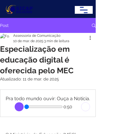
Post
Assessoria de Comunicação
10 de mar. de 2025
3 min de leitura
Especialização em
educação digital é
oferecida pelo MEC
Atualizado:
11 de mar. de 2025
Pra todo mundo ouvir: Ouça a Notícia.
0:50