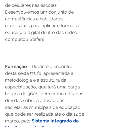
de celulares nas escolas. 
Desenvolvemos um conjunto de 
competências e habilidades 
necessárias para aplicar e formar a 
educação digital dentro das redes”, 
completou Stefani. 
Formação 
– Durante o encontro 
desta sexta (7), foi apresentada a 
metodologia e a estrutura da 
especialização, que terá uma carga 
horária de 360h, bem como retiradas 
dúvidas sobre a adesão das 
secretarias municipais de educação, 
que pode ser realizada até o dia 12 de 
março, pelo 
Sistema Integrado de 