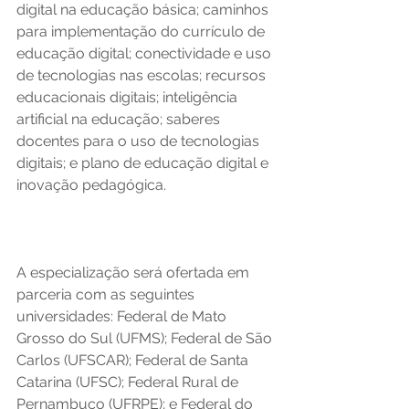
digital na educação básica; caminhos 
para implementação do currículo de 
educação digital; conectividade e uso 
de tecnologias nas escolas; recursos 
educacionais digitais; inteligência 
artificial na educação; saberes 
docentes para o uso de tecnologias 
digitais; e plano de educação digital e 
inovação pedagógica. 
A especialização será ofertada em 
parceria com as seguintes 
universidades: Federal de Mato 
Grosso do Sul (UFMS); Federal de São 
Carlos (UFSCAR); Federal de Santa 
Catarina (UFSC); Federal Rural de 
Pernambuco (UFRPE); e Federal do 