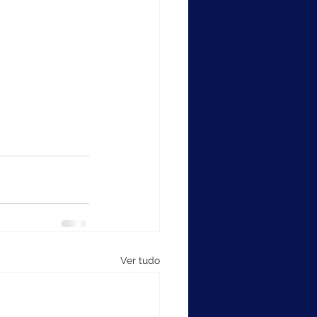
Ver tudo