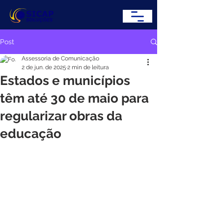
Post
Assessoria de Comunicação
2 de jun. de 2025
2 min de leitura
Estados e municípios
têm até 30 de maio para
regularizar obras da
educação