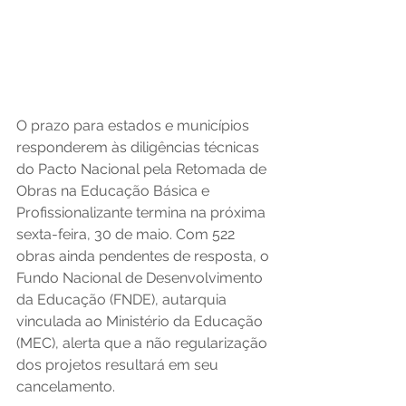
O prazo para estados e municípios 
responderem às diligências técnicas 
do Pacto Nacional pela Retomada de 
Obras na Educação Básica e 
Profissionalizante termina na próxima 
sexta-feira, 30 de maio. Com 522 
obras ainda pendentes de resposta, o 
Fundo Nacional de Desenvolvimento 
da Educação (FNDE), autarquia 
vinculada ao Ministério da Educação 
(MEC), alerta que a não regularização 
dos projetos resultará em seu 
cancelamento.