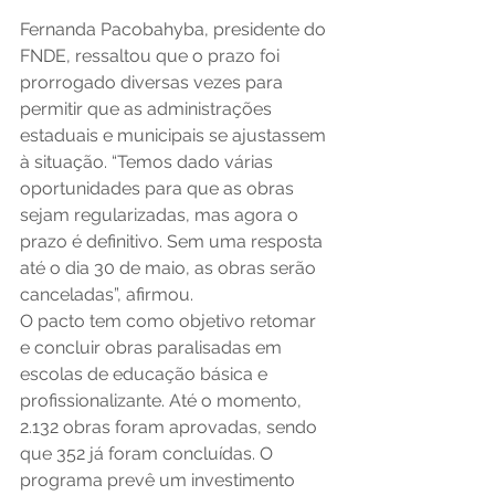
Fernanda Pacobahyba, presidente do 
FNDE, ressaltou que o prazo foi 
prorrogado diversas vezes para 
permitir que as administrações 
estaduais e municipais se ajustassem 
à situação. “Temos dado várias 
oportunidades para que as obras 
sejam regularizadas, mas agora o 
prazo é definitivo. Sem uma resposta 
até o dia 30 de maio, as obras serão 
canceladas”, afirmou.
O pacto tem como objetivo retomar 
e concluir obras paralisadas em 
escolas de educação básica e 
profissionalizante. Até o momento, 
2.132 obras foram aprovadas, sendo 
que 352 já foram concluídas. O 
programa prevê um investimento 