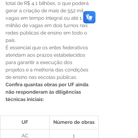
total de R$ 4,1 bilhões, o que poderá 
gerar a criação de mais de 552 mil 
vagas em tempo integral ou até 1,1 
milhão de vagas em dois turnos nas 
redes públicas de ensino em todo o 
país.
É essencial que os entes federativos 
atendam aos prazos estabelecidos 
para garantir a execução dos 
projetos e a melhoria das condições 
de ensino nas escolas públicas.
Confira quantas obras por UF ainda 
não responderam às diligências 
técnicas iniciais:
UF
Número de obras
AC
1