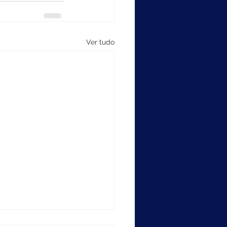
Ver tudo