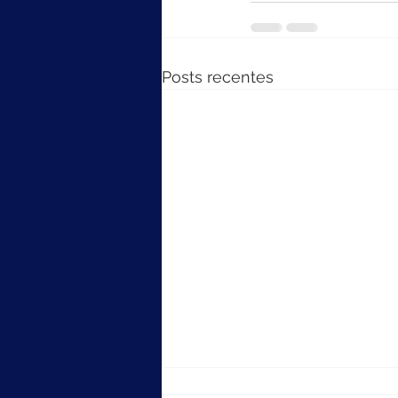
Posts recentes