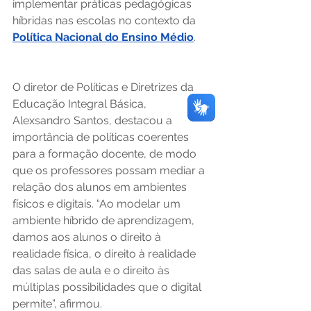
implementar práticas pedagógicas 
híbridas nas escolas no contexto da 
Política Nacional do Ensino Médio
.  
O diretor de Políticas e Diretrizes da 
Educação Integral Básica, 
Alexsandro Santos, destacou a 
importância de políticas coerentes 
para a formação docente, de modo 
que os professores possam mediar a 
relação dos alunos em ambientes 
físicos e digitais. “Ao modelar um 
ambiente híbrido de aprendizagem, 
damos aos alunos o direito à 
realidade física, o direito à realidade 
das salas de aula e o direito às 
múltiplas possibilidades que o digital 
permite”, afirmou.  