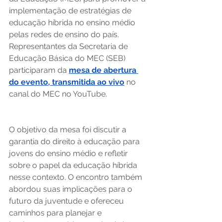
implementação de estratégias de 
educação híbrida no ensino médio 
pelas redes de ensino do país. 
Representantes da Secretaria de 
Educação Básica do MEC (SEB) 
participaram da 
mesa de abertura 
do evento, transmitida ao vivo
 no 
canal do MEC no YouTube.   
O objetivo da mesa foi discutir a 
garantia do direito à educação para 
jovens do ensino médio e refletir 
sobre o papel da educação híbrida 
nesse contexto. O encontro também 
abordou suas implicações para o 
futuro da juventude e ofereceu 
caminhos para planejar e 