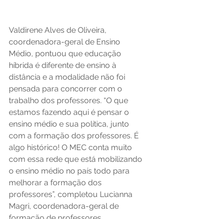
Valdirene Alves de Oliveira, 
coordenadora-geral de Ensino 
Médio, pontuou que educação 
híbrida é diferente de ensino à 
distância e a modalidade não foi 
pensada para concorrer com o 
trabalho dos professores. “O que 
estamos fazendo aqui é pensar o 
ensino médio e sua política, junto 
com a formação dos professores. É 
algo histórico! O MEC conta muito 
com essa rede que está mobilizando 
o ensino médio no país todo para 
melhorar a formação dos 
professores”, completou Lucianna 
Magri, coordenadora-geral de 
formação de professores.  