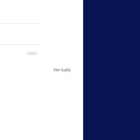
Ver tudo