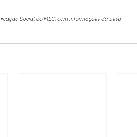
icação Social do MEC, com informações da Sesu 