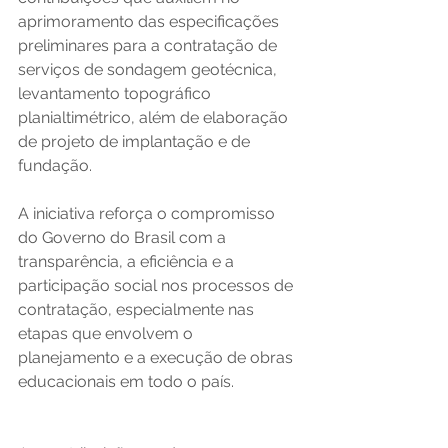
aprimoramento das especificações 
preliminares para a contratação de 
serviços de sondagem geotécnica, 
levantamento topográfico 
planialtimétrico, além de elaboração 
de projeto de implantação e de 
fundação. 
A iniciativa reforça o compromisso 
do Governo do Brasil com a 
transparência, a eficiência e a 
participação social nos processos de 
contratação, especialmente nas 
etapas que envolvem o 
planejamento e a execução de obras 
educacionais em todo o país. 