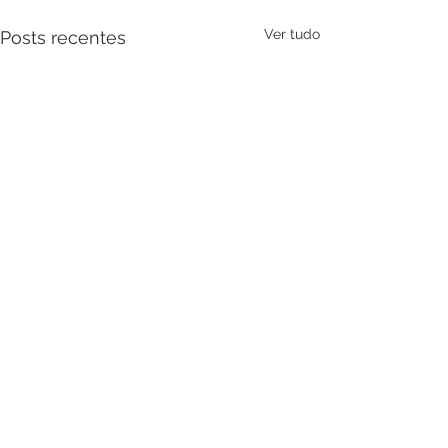
Ver tudo
Posts recentes
Comentários