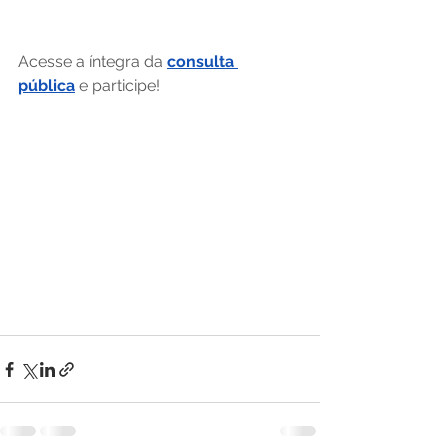
Acesse a íntegra da 
consulta 
pública
 e participe! 