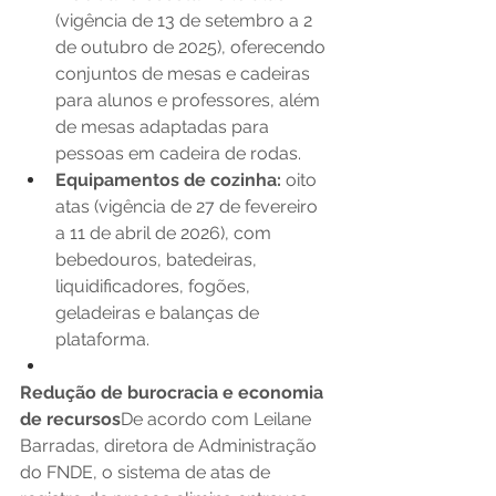
(vigência de 13 de setembro a 2 
de outubro de 2025), oferecendo 
conjuntos de mesas e cadeiras 
para alunos e professores, além 
de mesas adaptadas para 
pessoas em cadeira de rodas.
Equipamentos de cozinha:
 oito 
atas (vigência de 27 de fevereiro 
a 11 de abril de 2026), com 
bebedouros, batedeiras, 
liquidificadores, fogões, 
geladeiras e balanças de 
plataforma.
Redução de burocracia e economia 
de recursos
De acordo com Leilane 
Barradas, diretora de Administração 
do FNDE, o sistema de atas de 