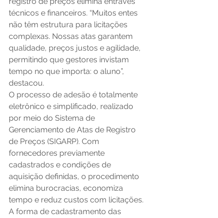
registro de preços elimina entraves 
técnicos e financeiros. “Muitos entes 
não têm estrutura para licitações 
complexas. Nossas atas garantem 
qualidade, preços justos e agilidade, 
permitindo que gestores invistam 
tempo no que importa: o aluno”, 
destacou.
O processo de adesão é totalmente 
eletrônico e simplificado, realizado 
por meio do Sistema de 
Gerenciamento de Atas de Registro 
de Preços (SIGARP). Com 
fornecedores previamente 
cadastrados e condições de 
aquisição definidas, o procedimento 
elimina burocracias, economiza 
tempo e reduz custos com licitações.
A forma de cadastramento das 