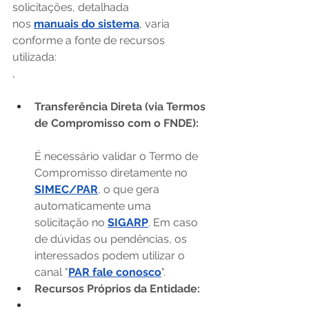
solicitações, detalhada 
nos 
manuais do sistema
, varia 
conforme a fonte de recursos 
utilizada:
,
Transferência Direta (via Termos 
de Compromisso com o FNDE):
É necessário validar o Termo de 
Compromisso diretamente no 
SIMEC/PAR
, o que gera 
automaticamente uma 
solicitação no 
SIGARP
. Em caso 
de dúvidas ou pendências, os 
interessados podem utilizar o 
canal "
PAR fale conosco
".
Recursos Próprios da Entidade: