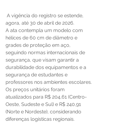
 A vigência do registro se estende, 
agora, até 30 de abril de 2026.
A ata contempla um modelo com 
hélices de 60 cm de diâmetro e 
grades de proteção em aço, 
seguindo normas internacionais de 
segurança, que visam garantir a 
durabilidade dos equipamentos e a 
segurança de estudantes e 
professores nos ambientes escolares. 
Os preços unitários foram 
atualizados para R$ 204,61 (Centro-
Oeste, Sudeste e Sul) e R$ 240,91 
(Norte e Nordeste), considerando 
diferenças logísticas regionais.