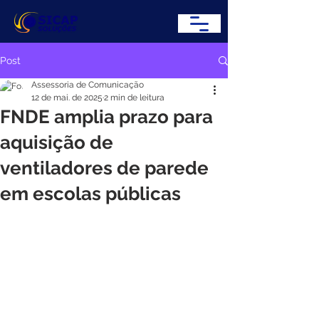
Post
Assessoria de Comunicação
12 de mai. de 2025
2 min de leitura
FNDE amplia prazo para
aquisição de
ventiladores de parede
em escolas públicas