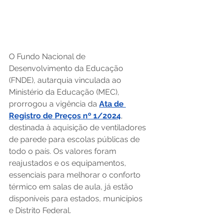
O Fundo Nacional de 
Desenvolvimento da Educação 
(FNDE), autarquia vinculada ao 
Ministério da Educação (MEC), 
prorrogou a vigência da 
Ata de 
Registro de Preços nº 1/2024
, 
destinada à aquisição de ventiladores 
de parede para escolas públicas de 
todo o país. Os valores foram 
reajustados e os equipamentos, 
essenciais para melhorar o conforto 
térmico em salas de aula, já estão 
disponíveis para estados, municípios 
e Distrito Federal.