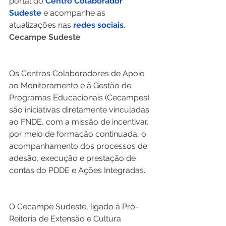
portal do 
Centro Colaborador 
Sudeste
 e acompanhe as 
atualizações nas 
redes sociais
.
Cecampe Sudeste
Os Centros Colaboradores de Apoio 
ao Monitoramento e à Gestão de 
Programas Educacionais (Cecampes) 
são iniciativas diretamente vinculadas 
ao FNDE, com a missão de incentivar, 
por meio de formação continuada, o 
acompanhamento dos processos de 
adesão, execução e prestação de 
contas do PDDE e Ações Integradas.
O Cecampe Sudeste, ligado à Pró-
Reitoria de Extensão e Cultura 