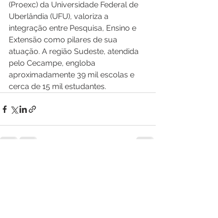
(Proexc) da Universidade Federal de 
Uberlândia (UFU), valoriza a 
integração entre Pesquisa, Ensino e 
Extensão como pilares de sua 
atuação. A região Sudeste, atendida 
pelo Cecampe, engloba 
aproximadamente 39 mil escolas e 
cerca de 15 mil estudantes.
Ver tudo
Posts recentes