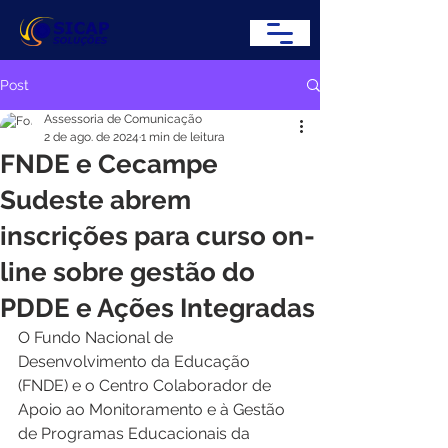
Post
Assessoria de Comunicação
2 de ago. de 2024
1 min de leitura
FNDE e Cecampe
Sudeste abrem
inscrições para curso on-
line sobre gestão do
PDDE e Ações Integradas
O Fundo Nacional de 
Desenvolvimento da Educação 
(FNDE) e o Centro Colaborador de 
Apoio ao Monitoramento e à Gestão 
de Programas Educacionais da 