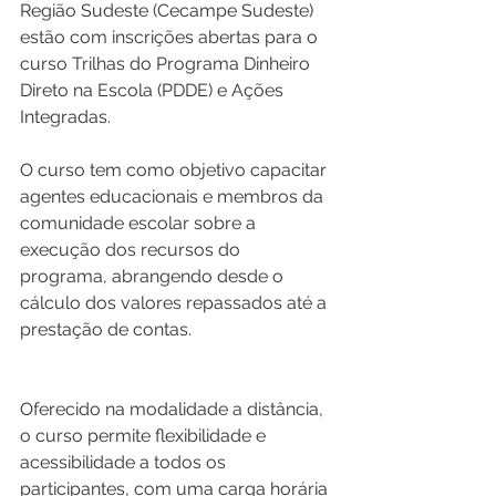
Região Sudeste (Cecampe Sudeste) 
estão com inscrições abertas para o 
curso Trilhas do Programa Dinheiro 
Direto na Escola (PDDE) e Ações 
Integradas. 
O curso tem como objetivo capacitar 
agentes educacionais e membros da 
comunidade escolar sobre a 
execução dos recursos do 
programa, abrangendo desde o 
cálculo dos valores repassados até a 
prestação de contas.
Oferecido na modalidade a distância, 
o curso permite flexibilidade e 
acessibilidade a todos os 
participantes, com uma carga horária 