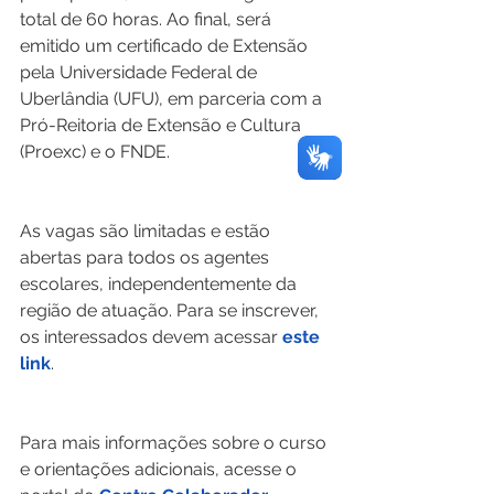
total de 60 horas. Ao final, será 
emitido um certificado de Extensão 
pela Universidade Federal de 
Uberlândia (UFU), em parceria com a 
Pró-Reitoria de Extensão e Cultura 
(Proexc) e o FNDE.
As vagas são limitadas e estão 
abertas para todos os agentes 
escolares, independentemente da 
região de atuação. Para se inscrever, 
os interessados devem acessar 
este 
link
.
Para mais informações sobre o curso 
e orientações adicionais, acesse o 