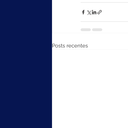
Posts recentes