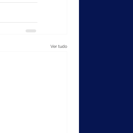
Ver tudo