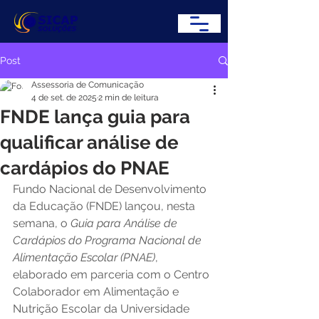
Post
Assessoria de Comunicação
4 de set. de 2025
2 min de leitura
FNDE lança guia para
qualificar análise de
cardápios do PNAE
Fundo Nacional de Desenvolvimento 
da Educação (FNDE) lançou, nesta 
semana, o 
Guia para Análise de 
Cardápios do Programa Nacional de 
Alimentação Escolar (PNAE)
, 
elaborado em parceria com o Centro 
Colaborador em Alimentação e 
Nutrição Escolar da Universidade 