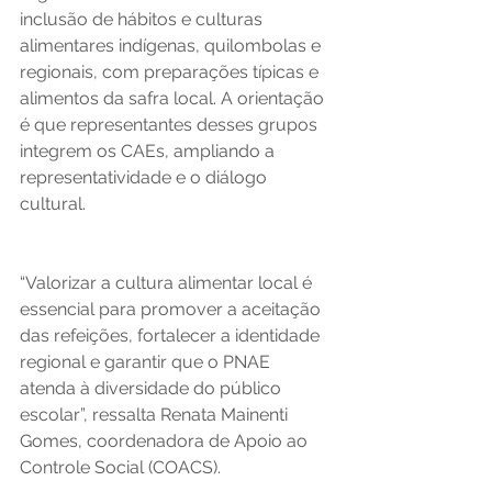
inclusão de hábitos e culturas 
alimentares indígenas, quilombolas e 
regionais, com preparações típicas e 
alimentos da safra local. A orientação 
é que representantes desses grupos 
integrem os CAEs, ampliando a 
representatividade e o diálogo 
cultural.
“Valorizar a cultura alimentar local é 
essencial para promover a aceitação 
das refeições, fortalecer a identidade 
regional e garantir que o PNAE 
atenda à diversidade do público 
escolar”, ressalta Renata Mainenti 
Gomes, coordenadora de Apoio ao 
Controle Social (COACS).