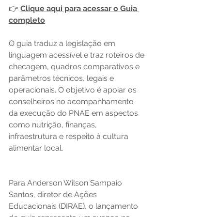
👉 
Clique aqui para acessar o Guia 
completo
O guia traduz a legislação em 
linguagem acessível e traz roteiros de 
checagem, quadros comparativos e 
parâmetros técnicos, legais e 
operacionais. O objetivo é apoiar os 
conselheiros no acompanhamento 
da execução do PNAE em aspectos 
como nutrição, finanças, 
infraestrutura e respeito à cultura 
alimentar local.
Para Anderson Wilson Sampaio 
Santos, diretor de Ações 
Educacionais (DIRAE), o lançamento 