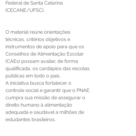
Federal de Santa Catarina 
(CECANE/UFSC). 
O material reúne orientações 
técnicas, critérios objetivos e 
instrumentos de apoio para que os 
Conselhos de Alimentação Escolar 
(CAEs) possam avaliar, de forma 
qualificada, os cardápios das escolas 
públicas em todo o país.
A iniciativa busca fortalecer o 
controle social e garantir que o PNAE 
cumpra sua missão de assegurar o 
direito humano à alimentação 
adequada e saudável a milhões de 
estudantes brasileiros.