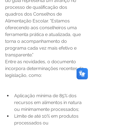
do guia representa um avanço no 
processo de qualificação dos 
quadros dos Conselhos de 
Alimentação Escolar. “Estamos 
oferecendo aos conselheiros uma 
ferramenta prática e atualizada, que 
torna o acompanhamento do 
programa cada vez mais efetivo e 
transparente.”
Entre as novidades, o documento 
incorpora determinações recentes da 
legislação, como:
Aplicação mínima de 85% dos 
recursos em alimentos in natura 
ou minimamente processados;
Limite de até 10% em produtos 
processados ou 