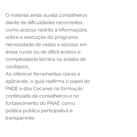
O material ainda auxilia conselheiros 
diante de dificuldades recorrentes, 
como acesso restrito a informações 
sobre a execução do programa, 
necessidade de visitas a escolas em 
áreas rurais ou de difícil acesso e 
complexidade técnica na análise de 
cardápios.
Ao oferecer ferramentas claras e 
aplicáveis, o guia reafirma o papel do 
FNDE e dos Cecanes na formação 
continuada de conselheiros e no 
fortalecimento do PNAE como 
política pública participativa e 
transparente.