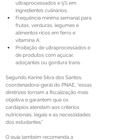
ultraprocessados e 5% em 
ingredientes culinários;
Frequência mínima semanal para 
frutas, verduras, legumes e 
alimentos ricos em ferro e 
vitamina A;
Proibição de ultraprocessados e 
de produtos com açúcar, 
adoçantes ou gordura trans.
Segundo Karine Silva dos Santos, 
coordenadora-geral do PNAE, “essas 
diretrizes tornam a fiscalização mais 
objetiva e garantem que os 
cardápios atendam aos critérios 
nutricionais, legais e às necessidades 
dos estudantes.”
O guia também recomenda a 