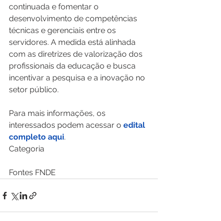
continuada e fomentar o 
desenvolvimento de competências 
técnicas e gerenciais entre os 
servidores. A medida está alinhada 
com as diretrizes de valorização dos 
profissionais da educação e busca 
incentivar a pesquisa e a inovação no 
setor público.
Para mais informações, os 
interessados podem acessar o 
edital 
completo aqui
.
Categoria
Fontes FNDE