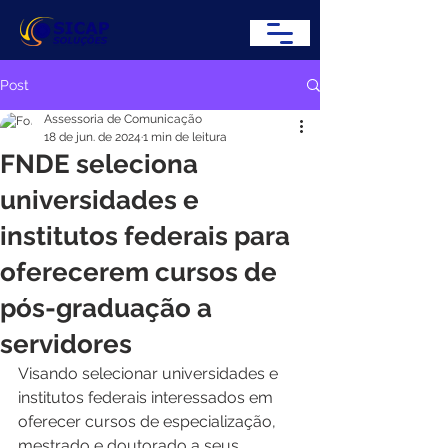
Post
Assessoria de Comunicação
18 de jun. de 2024
1 min de leitura
FNDE seleciona
universidades e
institutos federais para
oferecerem cursos de
pós-graduação a
servidores
Visando selecionar universidades e 
institutos federais interessados em 
oferecer cursos de especialização, 
mestrado e doutorado a seus 