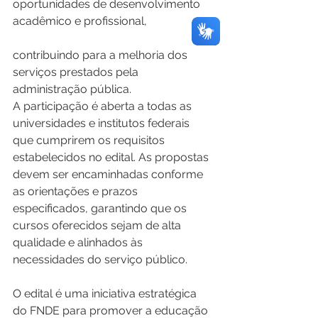
oportunidades de desenvolvimento 
acadêmico e profissional, 
contribuindo para a melhoria dos 
serviços prestados pela 
administração pública.
A participação é aberta a todas as 
universidades e institutos federais 
que cumprirem os requisitos 
estabelecidos no edital. As propostas 
devem ser encaminhadas conforme 
as orientações e prazos 
especificados, garantindo que os 
cursos oferecidos sejam de alta 
qualidade e alinhados às 
necessidades do serviço público.
O edital é uma iniciativa estratégica 
do FNDE para promover a educação 