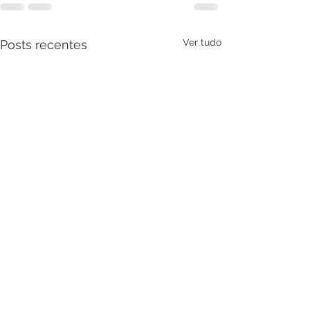
Ver tudo
Posts recentes