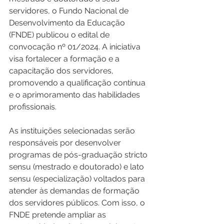
servidores, o Fundo Nacional de 
Desenvolvimento da Educação 
(FNDE) publicou o edital de 
convocação nº 01/2024. A iniciativa 
visa fortalecer a formação e a 
capacitação dos servidores, 
promovendo a qualificação contínua 
e o aprimoramento das habilidades 
profissionais.
As instituições selecionadas serão 
responsáveis por desenvolver 
programas de pós-graduação stricto 
sensu (mestrado e doutorado) e lato 
sensu (especialização) voltados para 
atender às demandas de formação 
dos servidores públicos. Com isso, o 
FNDE pretende ampliar as 