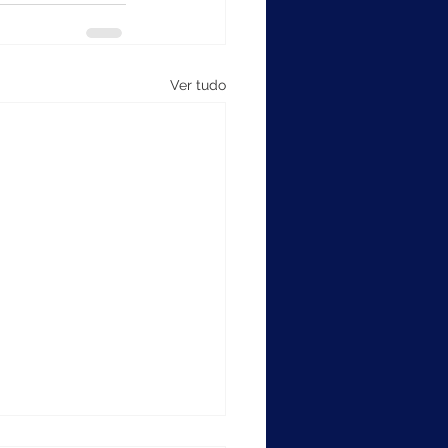
Ver tudo