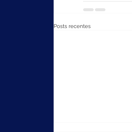
Posts recentes