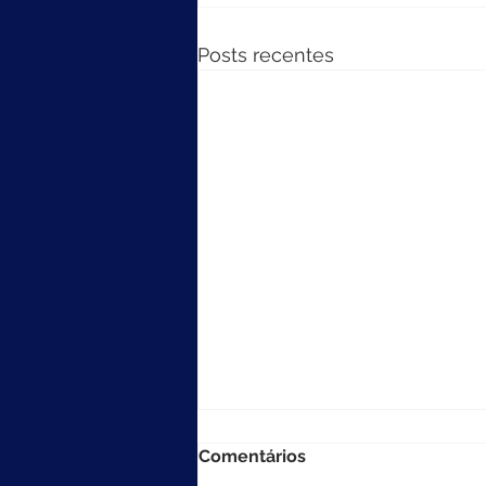
Posts recentes
Comentários