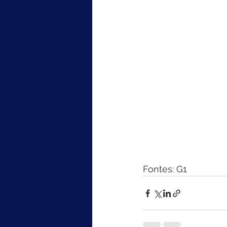
Fontes: G1 