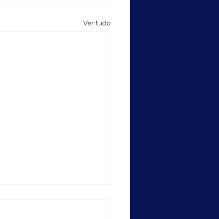
Ver tudo