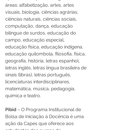
áreas: alfabetização, artes, artes 
visuais, biologia, ciências agrárias, 
ciências naturais, ciências sociais, 
computação, dança, educação 
bilíngue de surdos, educação do 
campo, educação especial, 
educação física, educação indígena, 
educação quilombola, filosofia, física, 
geografia, história, letras espanhol, 
letras inglês, letras língua brasileira de 
sinais (libras), letras português, 
licenciaturas interdisciplinares, 
matemática, música, pedagogia, 
química e teatro. 
Pibid
 – O Programa Institucional de 
Bolsa de Iniciação à Docência é uma 
ação da Capes que oferece aos 