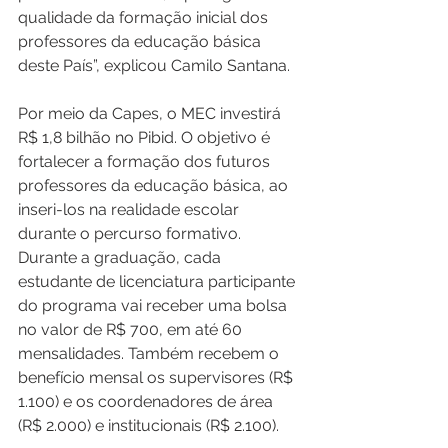
qualidade da formação inicial dos 
professores da educação básica 
deste País”, explicou Camilo Santana.  
Por meio da Capes, o MEC investirá 
R$ 1,8 bilhão no Pibid. O objetivo é 
fortalecer a formação dos futuros 
professores da educação básica, ao 
inseri-los na realidade escolar 
durante o percurso formativo. 
Durante a graduação, cada 
estudante de licenciatura participante 
do programa vai receber uma bolsa 
no valor de R$ 700, em até 60 
mensalidades. Também recebem o 
benefício mensal os supervisores (R$ 
1.100) e os coordenadores de área 
(R$ 2.000) e institucionais (R$ 2.100). 