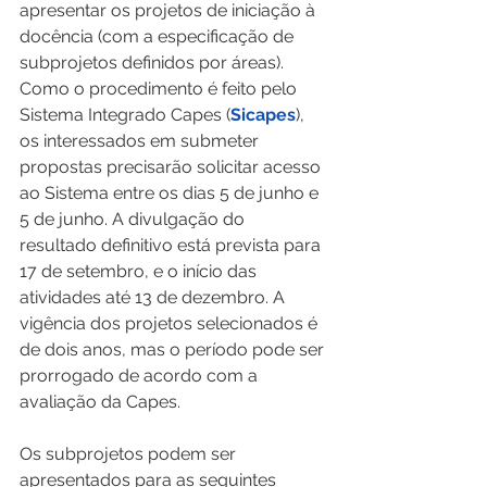
apresentar os projetos de iniciação à 
docência (com a especificação de 
subprojetos definidos por áreas). 
Como o procedimento é feito pelo 
Sistema Integrado Capes (
Sicapes
), 
os interessados em submeter 
propostas precisarão solicitar acesso 
ao Sistema entre os dias 5 de junho e 
5 de junho. A divulgação do 
resultado definitivo está prevista para 
17 de setembro, e o início das 
atividades até 13 de dezembro. A 
vigência dos projetos selecionados é 
de dois anos, mas o período pode ser 
prorrogado de acordo com a 
avaliação da Capes. 
Os subprojetos podem ser 
apresentados para as seguintes 