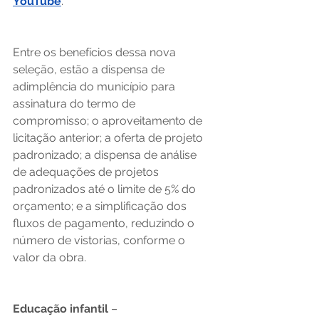
YouTube
.  
Entre os benefícios dessa nova 
seleção, estão a dispensa de 
adimplência do município para 
assinatura do termo de 
compromisso; o aproveitamento de 
licitação anterior; a oferta de projeto 
padronizado; a dispensa de análise 
de adequações de projetos 
padronizados até o limite de 5% do 
orçamento; e a simplificação dos 
fluxos de pagamento, reduzindo o 
número de vistorias, conforme o 
valor da obra. 
Educação infantil 
–