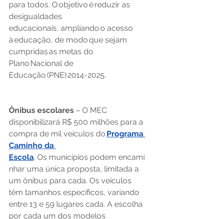
para todos. O objetivo é reduzir as 
desigualdades 
educacionais, ampliando o acesso 
à educação, de modo que sejam 
cumpridas as metas do 
Plano Nacional de 
Educação (PNE) 2014-2025.  
Ônibus escolares
 – O MEC 
disponibilizará R$ 500 milhões para a 
compra de mil veículos do 
Programa 
Caminho da 
Escola
. Os municípios podem encami
nhar uma única proposta, limitada a 
um ônibus para cada. Os veículos 
têm tamanhos específicos, variando 
entre 13 e 59 lugares cada. A escolha 
por cada um dos modelos 