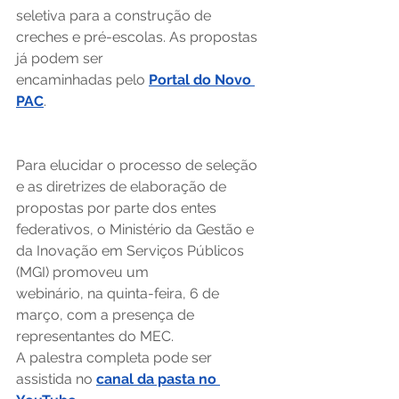
seletiva para a construção de 
creches e pré-escolas. As propostas 
já podem ser 
encaminhadas pelo 
Portal do Novo 
PAC
.  
Para elucidar o processo de seleção 
e as diretrizes de elaboração de 
propostas por parte dos entes 
federativos, o Ministério da Gestão e 
da Inovação em Serviços Públicos 
(MGI) promoveu um 
webinário, na quinta-feira, 6 de 
março, com a presença de 
representantes do MEC. 
A palestra completa pode ser 
assistida no 
canal da pasta no 