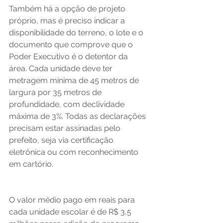
Também há a opção de projeto 
próprio, mas é preciso indicar a 
disponibilidade do terreno, o lote e o 
documento que comprove que o 
Poder Executivo é o detentor da 
área. Cada unidade deve ter 
metragem mínima de 45 metros de 
largura por 35 metros de 
profundidade, com declividade 
máxima de 3%. Todas as declarações 
precisam estar assinadas pelo 
prefeito, seja via certificação 
eletrônica ou com reconhecimento 
em cartório. 
O valor médio pago em reais para 
cada unidade escolar é de R$ 3,5 