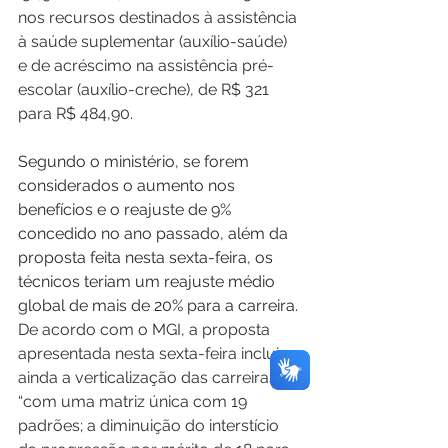
nos recursos destinados à assistência 
à saúde suplementar (auxílio-saúde) 
e de acréscimo na assistência pré-
escolar (auxílio-creche), de R$ 321 
para R$ 484,90.
Segundo o ministério, se forem 
considerados o aumento nos 
benefícios e o reajuste de 9% 
concedido no ano passado, além da 
proposta feita nesta sexta-feira, os 
técnicos teriam um reajuste médio 
global de mais de 20% para a carreira.
De acordo com o MGI, a proposta 
apresentada nesta sexta-feira inclui 
ainda a verticalização das carreiras 
“com uma matriz única com 19 
padrões; a diminuição do interstício 