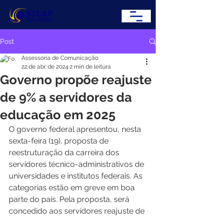
Post
Assessoria de Comunicação
22 de abr. de 2024
2 min de leitura
Governo propõe reajuste
de 9% a servidores da
educação em 2025
O governo federal apresentou, nesta 
sexta-feira (19), proposta de 
reestruturação da carreira dos 
servidores técnico-administrativos de 
universidades e institutos federais. As 
categorias estão em greve em boa 
parte do país. Pela proposta, será 
concedido aos servidores reajuste de 