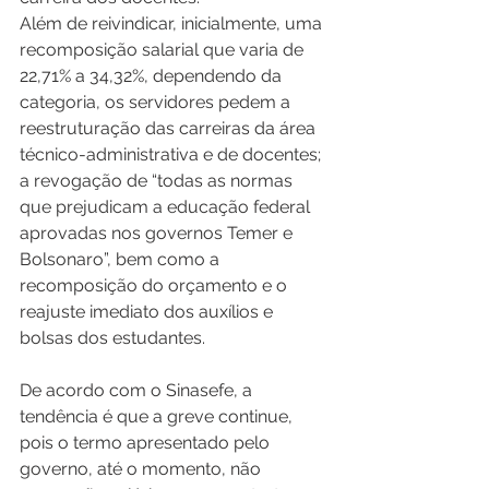
Além de reivindicar, inicialmente, uma 
recomposição salarial que varia de 
22,71% a 34,32%, dependendo da 
categoria, os servidores pedem a 
reestruturação das carreiras da área 
técnico-administrativa e de docentes; 
a revogação de “todas as normas 
que prejudicam a educação federal 
aprovadas nos governos Temer e 
Bolsonaro”, bem como a 
recomposição do orçamento e o 
reajuste imediato dos auxílios e 
bolsas dos estudantes.
De acordo com o Sinasefe, a 
tendência é que a greve continue, 
pois o termo apresentado pelo 
governo, até o momento, não 