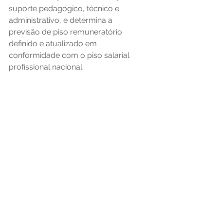
suporte pedagógico, técnico e 
administrativo, e determina a 
previsão de piso remuneratório 
definido e atualizado em 
conformidade com o piso salarial 
profissional nacional. 