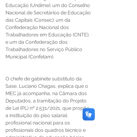
Educação (Undime); um do Conselho 
Nacional de Secretários de Educação 
das Capitais (Consec); um da 
Confederação Nacional dos 
Trabalhadores em Educação (CNTE); 
e um da Confederação dos 
Trabalhadores no Serviço Público 
Municipal (Confetam). 
O chefe de gabinete substituto da 
Sase, Luciano Chagas, explica que o 
MEC já acompanha, na Câmara dos 
Deputados, a tramitação do Projeto 
de Lei (PL) nº 2.531/2021, que propõe 
a instituição do piso salarial 
profissional nacional para os 
profissionais dos quadros técnico e 