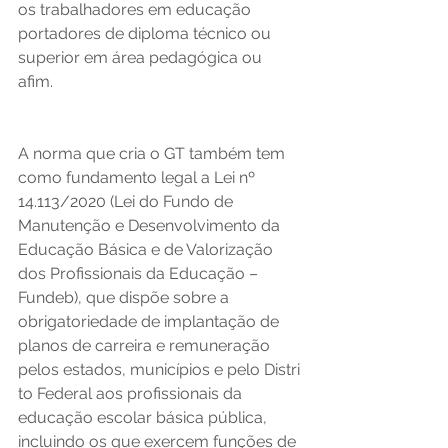
os trabalhadores em educação 
portadores de diploma técnico ou 
superior em área pedagógica ou 
afim. 
A norma que cria o GT também tem 
como fundamento legal a Lei nº 
14.113/2020 (Lei do Fundo de 
Manutenção e Desenvolvimento da 
Educação Básica e de Valorização 
dos Profissionais da Educação – 
Fundeb), que dispõe sobre a 
obrigatoriedade de implantação de 
planos de carreira e remuneração 
pelos estados, municípios e pelo Distri
to Federal aos profissionais da 
educação escolar básica pública, 
incluindo os que exercem funções de 