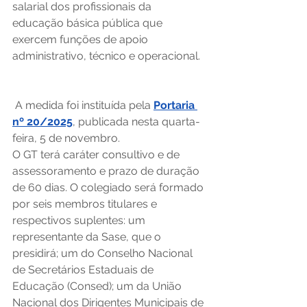
salarial dos profissionais da 
educação básica pública que 
exercem funções de apoio 
administrativo, técnico e operacional.
 A medida foi instituída pela 
Portaria 
nº 20/2025
, publicada nesta quarta-
feira, 5 de novembro. 
O GT terá caráter consultivo e de 
assessoramento e prazo de duração 
de 60 dias. O colegiado será formado 
por seis membros titulares e 
respectivos suplentes: um 
representante da Sase, que o 
presidirá; um do Conselho Nacional 
de Secretários Estaduais de 
Educação (Consed); um da União 
Nacional dos Dirigentes Municipais de 