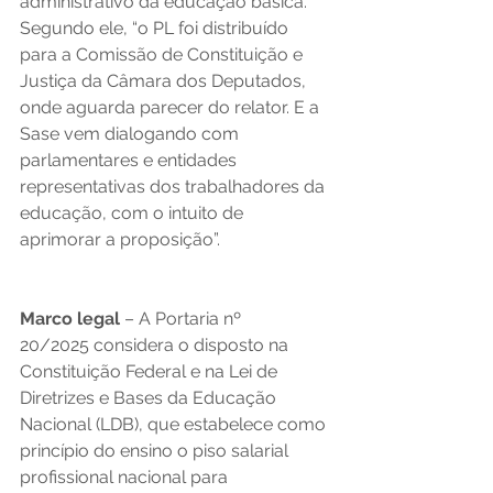
administrativo da educação básica. 
Segundo ele, “o PL foi distribuído 
para a Comissão de Constituição e 
Justiça da Câmara dos Deputados, 
onde aguarda parecer do relator. E a 
Sase vem dialogando com 
parlamentares e entidades 
representativas dos trabalhadores da 
educação, com o intuito de 
aprimorar a proposição”. 
Marco legal 
– A Portaria nº 
20/2025 considera o disposto na 
Constituição Federal e na Lei de 
Diretrizes e Bases da Educação 
Nacional (LDB), que estabelece como 
princípio do ensino o piso salarial 
profissional nacional para 