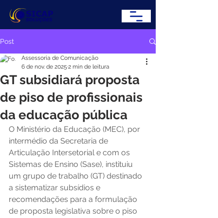
Post
Assessoria de Comunicação
6 de nov. de 2025
2 min de leitura
GT subsidiará proposta
de piso de profissionais
da educação pública
O Ministério da Educação (MEC), por 
intermédio da Secretaria de 
Articulação Intersetorial e com os 
Sistemas de Ensino (Sase), instituiu 
um grupo de trabalho (GT) destinado 
a sistematizar subsídios e 
recomendações para a formulação 
de proposta legislativa sobre o piso 