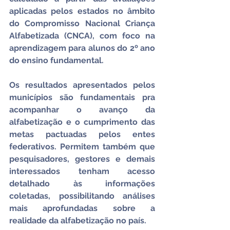
aplicadas pelos estados no âmbito 
do Compromisso Nacional Criança 
Alfabetizada (CNCA), com foco na 
aprendizagem para alunos do 2º ano 
do ensino fundamental.
Os resultados apresentados pelos 
municípios são fundamentais pra 
acompanhar o avanço da 
alfabetização e o cumprimento das 
metas pactuadas pelos entes 
federativos. Permitem também que 
pesquisadores, gestores e demais 
interessados tenham acesso 
detalhado às informações 
coletadas, possibilitando análises 
mais aprofundadas sobre a 
realidade da alfabetização no país.