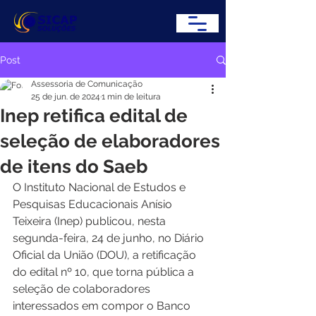
Post
Assessoria de Comunicação
25 de jun. de 2024
1 min de leitura
Inep retifica edital de
seleção de elaboradores
de itens do Saeb
O Instituto Nacional de Estudos e 
Pesquisas Educacionais Anísio 
Teixeira (Inep) publicou, nesta 
segunda-feira, 24 de junho, no Diário 
Oficial da União (DOU), a retificação 
do edital nº 10, que torna pública a 
seleção de colaboradores 
interessados em compor o Banco 