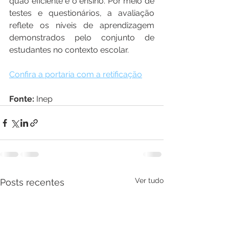
quão eficiente é o ensino. Por meio de 
testes e questionários, a avaliação 
reflete os níveis de aprendizagem 
demonstrados pelo conjunto de 
estudantes no contexto escolar.
Confira a portaria com a retificação
Fonte:
 Inep
Ver tudo
Posts recentes