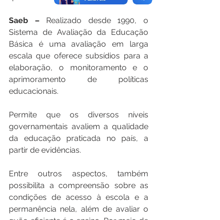
Saeb –
 Realizado desde 1990, o 
Sistema de Avaliação da Educação 
Básica é uma avaliação em larga 
escala que oferece subsídios para a 
elaboração, o monitoramento e o 
aprimoramento de políticas 
educacionais. 
Permite que os diversos níveis 
governamentais avaliem a qualidade 
da educação praticada no país, a 
partir de evidências.
Entre outros aspectos, também 
possibilita a compreensão sobre as 
condições de acesso à escola e a 
permanência nela, além de avaliar o 