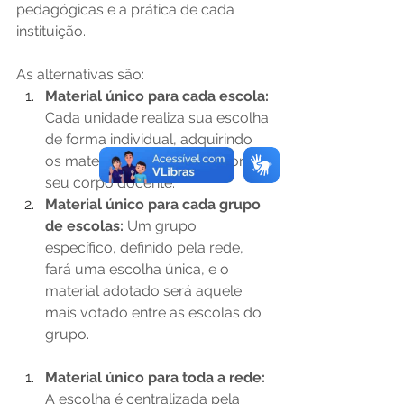
pedagógicas e a prática de cada 
instituição. 
As alternativas são:
Material único para cada escola:
Cada unidade realiza sua escolha 
de forma individual, adquirindo 
os materiais selecionados por 
seu corpo docente.
Material único para cada grupo 
de escolas:
 Um grupo 
específico, definido pela rede, 
fará uma escolha única, e o 
material adotado será aquele 
mais votado entre as escolas do 
grupo.
Material único para toda a rede:
A escolha é centralizada pela 