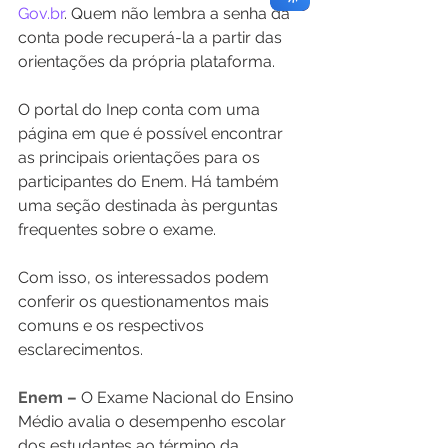
Gov.br
. Quem não lembra a senha da 
conta pode recuperá-la a partir das 
orientações da própria plataforma. 
O portal do Inep conta com uma 
página em que é possível encontrar 
as principais orientações para os 
participantes do Enem. Há também 
uma seção destinada às perguntas 
frequentes sobre o exame. 
Com isso, os interessados podem 
conferir os questionamentos mais 
comuns e os respectivos 
esclarecimentos.
Enem –
 O Exame Nacional do Ensino 
Médio avalia o desempenho escolar 
dos estudantes ao término da 