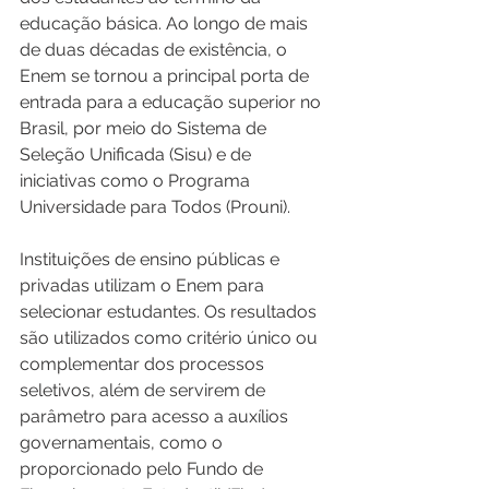
educação básica. Ao longo de mais 
de duas décadas de existência, o 
Enem se tornou a principal porta de 
entrada para a educação superior no 
Brasil, por meio do Sistema de 
Seleção Unificada (Sisu) e de 
iniciativas como o Programa 
Universidade para Todos (Prouni).
Instituições de ensino públicas e 
privadas utilizam o Enem para 
selecionar estudantes. Os resultados 
são utilizados como critério único ou 
complementar dos processos 
seletivos, além de servirem de 
parâmetro para acesso a auxílios 
governamentais, como o 
proporcionado pelo Fundo de 