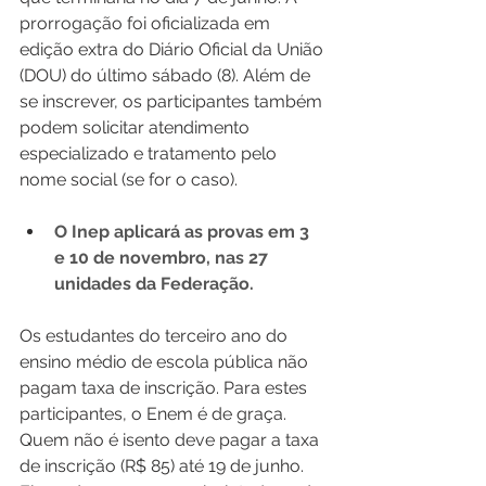
prorrogação foi oficializada em 
edição extra do Diário Oficial da União 
(DOU) do último sábado (8). Além de 
se inscrever, os participantes também 
podem solicitar atendimento 
especializado e tratamento pelo 
nome social (se for o caso).
O Inep aplicará as provas em 3 
e 10 de novembro, nas 27 
unidades da Federação.
Os estudantes do terceiro ano do 
ensino médio de escola pública não 
pagam taxa de inscrição. Para estes 
participantes, o Enem é de graça. 
Quem não é isento deve pagar a taxa 
de inscrição (R$ 85) até 19 de junho. 