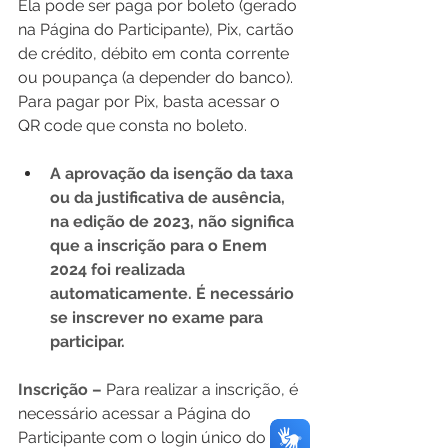
Ela pode ser paga por boleto (gerado 
na Página do Participante), Pix, cartão 
de crédito, débito em conta corrente 
ou poupança (a depender do banco). 
Para pagar por Pix, basta acessar o 
QR code que consta no boleto.
A aprovação da isenção da taxa 
ou da justificativa de ausência, 
na edição de 2023, não significa 
que a inscrição para o Enem 
2024 foi realizada 
automaticamente. É necessário 
se inscrever no exame para 
participar.
Inscrição –
 Para realizar a inscrição, é 
necessário acessar a Página do 
Participante com o login único do 