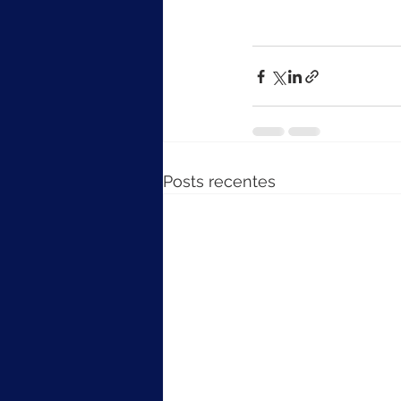
Posts recentes