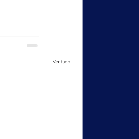
Ver tudo