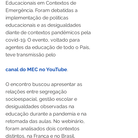
Educacionais em Contextos de 
Emergência. Foram debatidas a 
implementação de políticas 
educacionais e as desigualdades 
diante de contextos pandêmicos pela 
covid-19. O evento, voltado para 
agentes da educação de todo o País, 
teve transmissão pelo 
canal do MEC no YouTube
.   
O encontro buscou apresentar as 
relações entre segregação 
socioespacial, gestão escolar e 
desigualdades observadas na 
educação durante a pandemia e na 
retomada das aulas. No webinário, 
foram analisados dois contextos 
distintos, na França e no Brasil, 