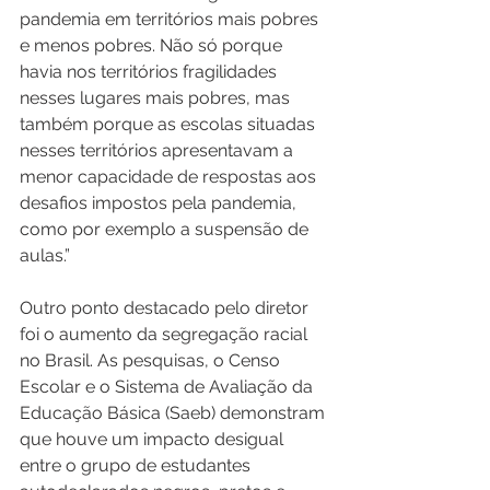
pandemia em territórios mais pobres 
e menos pobres. Não só porque 
havia nos territórios fragilidades 
nesses lugares mais pobres, mas 
também porque as escolas situadas 
nesses territórios apresentavam a 
menor capacidade de respostas aos 
desafios impostos pela pandemia, 
como por exemplo a suspensão de 
aulas.” 
Outro ponto destacado pelo diretor 
foi o aumento da segregação racial 
no Brasil. As pesquisas, o Censo 
Escolar e o Sistema de Avaliação da 
Educação Básica (Saeb) demonstram 
que houve um impacto desigual 
entre o grupo de estudantes 