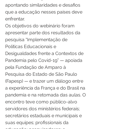
apontando similaridades e desafios 
que a educação nesses países deve 
enfrentar.   
Os objetivos do webinário foram 
apresentar parte dos resultados da 
pesquisa “Implementação de 
Políticas Educacionais e 
Desigualdades frente a Contextos de 
Pandemia pelo Covid-19” — apoiada 
pela Fundação de Amparo à 
Pesquisa do Estado de São Paulo 
(Fapesp) — e trazer um diálogo entre 
a experiência da França e do Brasil na 
pandemia e na retomada das aulas. O 
encontro teve como público-alvo 
servidores dos ministérios federais; 
secretários estaduais e municipais e 
suas equipes; profissionais da 