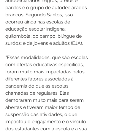
autodeclarados negros, pretos e 
pardos e o grupo de autodeclarados 
brancos. Segundo Santos, isso 
ocorreu ainda nas escolas de 
educação escolar indígena; 
quilombola; do campo; bilíngue de 
surdos; e de jovens e adultos (EJA). 
“Essas modalidades, que são escolas 
com ofertas educativas específicas, 
foram muito mais impactadas pelos 
diferentes fatores associados à 
pandemia do que as escolas 
chamadas de regulares. Elas 
demoraram muito mais para serem 
abertas e tiveram maior tempo de 
suspensão das atividades, o que 
impactou o engajamento e o vínculo 
dos estudantes com a escola e a sua 