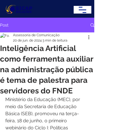
Post
Assessoria de Comunicação
20 de jun. de 2024
3 min de leitura
Inteligência Artificial
como ferramenta auxiliar
na administração pública
é tema de palestra para
servidores do FNDE
Ministério da Educação (MEC), por 
meio da Secretaria de Educação 
Básica (SEB), promoveu na terça-
feira, 18 de junho, o primeiro 
webinário do Ciclo I: Políticas 