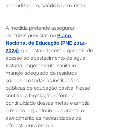
aprendizagem, saúde e bem-estar. 
A medida pretende assegurar 
diretrizes previstas no 
Plano 
Nacional de Educação (PNE 2014-
2024)
, que estabelecem a garantia de 
acesso ao abastecimento de água 
tratada, esgotamento sanitário e 
manejo adequado de resíduos 
sólidos em todas as instituições 
públicas de educação básica. Nesse 
sentido, a legislação reforça a 
continuidade dessas metas e amplia 
o marco regulatório que orienta o 
atendimento às necessidades de 
infraestrutura escolar. 