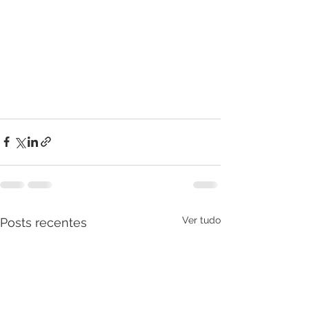
Ver tudo
Posts recentes