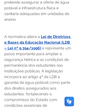
pretende assegurar a oferta de água 
potável e infraestrutura física e 
sanitária adequadas em unidades de 
ensino. 
A normativa altera a 
Lei de Diretrizes 
e Bases da Educação Nacional (LDB 
– Lei nº 9.394/1996)
 e representa um 
passo importante para ampliar a 
segurança hídrica e as condições de 
permanência dos estudantes nas 
instituições públicas. A legislação 
incorpora ao artigo 4º da LDB a 
garantia de água potável como parte 
dos direitos assegurados aos 
estudantes, fortalecendo o 
compromisso do Estado com 
condições essenciais de 