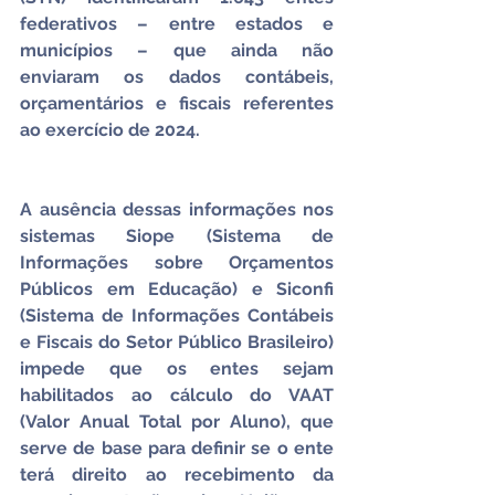
federativos – entre estados e 
municípios – que ainda não 
enviaram os dados contábeis, 
orçamentários e fiscais referentes 
ao exercício de 2024.
A ausência dessas informações nos 
sistemas Siope (Sistema de 
Informações sobre Orçamentos 
Públicos em Educação) e Siconfi 
(Sistema de Informações Contábeis 
e Fiscais do Setor Público Brasileiro) 
impede que os entes sejam 
habilitados ao cálculo do VAAT 
(Valor Anual Total por Aluno), que 
serve de base para definir se o ente 
terá direito ao recebimento da 