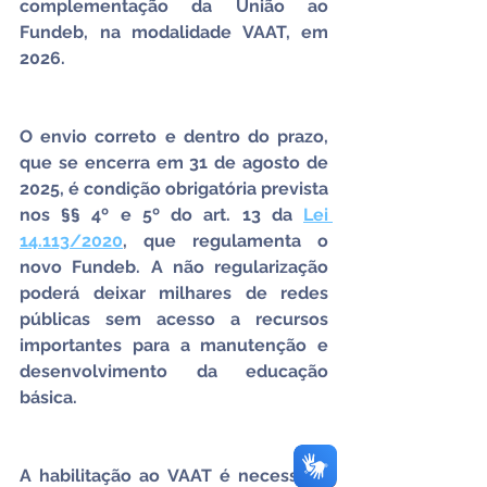
complementação da União ao 
Fundeb, na modalidade VAAT, em 
2026.
O envio correto e dentro do prazo, 
que se encerra em 31 de agosto de 
2025, é condição obrigatória prevista 
nos §§ 4º e 5º do art. 13 da 
Lei 
14.113/2020
, que regulamenta o 
novo Fundeb. A não regularização 
poderá deixar milhares de redes 
públicas sem acesso a recursos 
importantes para a manutenção e 
desenvolvimento da educação 
básica.
A habilitação ao VAAT é necessária 