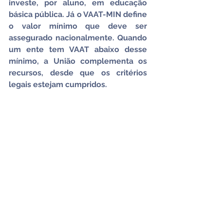
investe, por aluno, em educação 
básica pública. Já o VAAT-MIN define 
o valor mínimo que deve ser 
assegurado nacionalmente. Quando 
um ente tem VAAT abaixo desse 
mínimo, a União complementa os 
recursos, desde que os critérios 
legais estejam cumpridos.