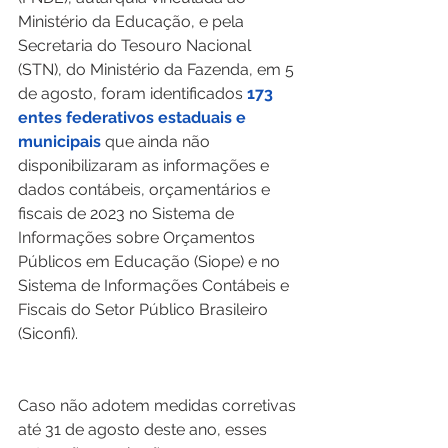
Ministério da Educação, e pela 
Secretaria do Tesouro Nacional 
(STN), do Ministério da Fazenda, em 5 
de agosto, foram identificados 
173 
entes federativos estaduais e 
municipais
 que ainda não 
disponibilizaram as informações e 
dados contábeis, orçamentários e 
fiscais de 2023 no Sistema de 
Informações sobre Orçamentos 
Públicos em Educação (Siope) e no 
Sistema de Informações Contábeis e 
Fiscais do Setor Público Brasileiro 
(Siconfi).
Caso não adotem medidas corretivas 
até 31 de agosto deste ano, esses 