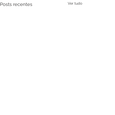
Ver tudo
Posts recentes
Comentários