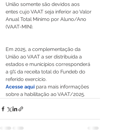
União somente são devidos aos 
entes cujo VAAT seja inferior ao Valor 
Anual Total Mínimo por Aluno/Ano 
(VAAT-MIN).
Em 2025, a complementação da 
União ao VAAT a ser distribuída a 
estados e municípios corresponderá 
a 9% da receita total do Fundeb do 
referido exercício.
Acesse aqui
 para mais informações 
sobre a habilitação ao VAAT/2025.