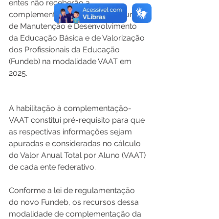
entes não receberão a 
complementação da União ao Fundo 
de Manutenção e Desenvolvimento 
da Educação Básica e de Valorização 
dos Profissionais da Educação 
(Fundeb) na modalidade VAAT em 
2025.
A habilitação à complementação-
VAAT constitui pré-requisito para que 
as respectivas informações sejam 
apuradas e consideradas no cálculo 
do Valor Anual Total por Aluno (VAAT) 
de cada ente federativo. 
Conforme a lei de regulamentação 
do novo Fundeb, os recursos dessa 
modalidade de complementação da 